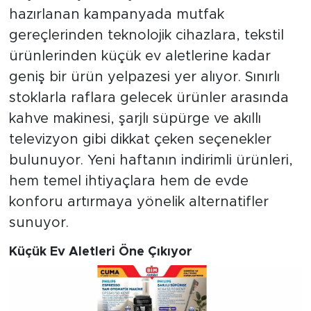
hazırlanan kampanyada mutfak
gereçlerinden teknolojik cihazlara, tekstil
ürünlerinden küçük ev aletlerine kadar
geniş bir ürün yelpazesi yer alıyor. Sınırlı
stoklarla raflara gelecek ürünler arasında
kahve makinesi, şarjlı süpürge ve akıllı
televizyon gibi dikkat çeken seçenekler
bulunuyor. Yeni haftanın indirimli ürünleri,
hem temel ihtiyaçlara hem de evde
konforu artırmaya yönelik alternatifler
sunuyor.
Küçük Ev Aletleri Öne Çıkıyor