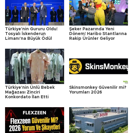
Türkiye'nin Gururu Oldu!
Şeker Pazarında Yeni
Tosyalı İskenderun
Dönem! Haribo Stantlarına
Limanı'na Büyük Ödül
Rakip Ürünler Geliyor
Türkiye'nin Ünlü Bebek
Skinsmonkey Güvenilir mi?
Mağazası Zinciri
Yorumları 2026
Konkordato İlan Etti