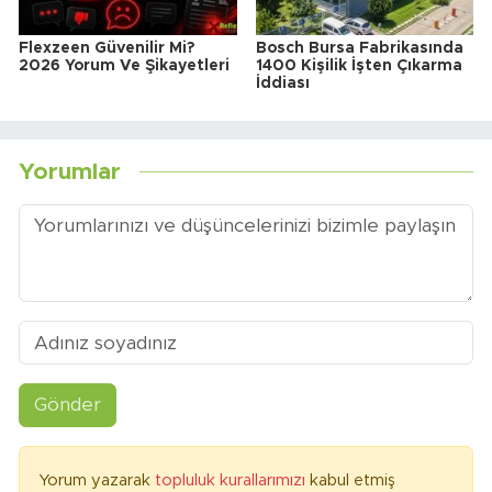
Flexzeen Güvenilir Mi?
Bosch Bursa Fabrikasında
2026 Yorum Ve Şikayetleri
1400 Kişilik İşten Çıkarma
İddiası
Yorumlar
Gönder
Yorum yazarak
topluluk kurallarımızı
kabul etmiş