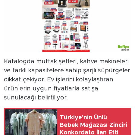
Katalogda mutfak şefleri, kahve makineleri
ve farklı kapasitelere sahip şarjlı süpürgeler
dikkat çekiyor. Ev işlerini kolaylaştıran
ürünlerin uygun fiyatlarla satışa
sunulacağı belirtiliyor.
Türkiye'nin Ünlü
Bebek Mağazası Zinciri
Konkordato İlan Etti