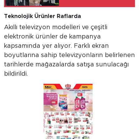
Teknolojik Ürünler Raflarda
Akıllı televizyon modelleri ve çeşitli
elektronik ürünler de kampanya
kapsamında yer alıyor. Farklı ekran
boyutlarına sahip televizyonların belirlenen
tarihlerde mağazalarda satışa sunulacağı
bildirildi.