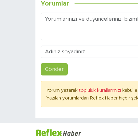
Yorumlar
Gönder
Yorum yazarak
topluluk kurallarımızı
kabul e
Yazılan yorumlardan Reflex Haber hiçbir şek