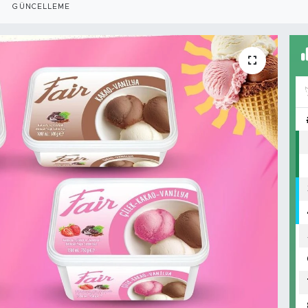
GÜNCELLEME