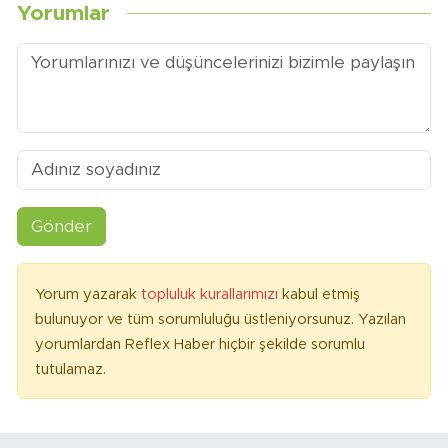
Yorumlar
Gönder
Yorum yazarak
topluluk kurallarımızı
kabul etmiş
bulunuyor ve tüm sorumluluğu üstleniyorsunuz. Yazılan
yorumlardan Reflex Haber hiçbir şekilde sorumlu
tutulamaz.