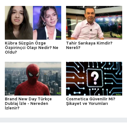
Kübra Süzgün Özge
Tahir Sarıkaya Kimdir?
Özpirinçci Olayı Nedir? Ne
Nereli?
Oldu?
Brand New Day Türkçe
Cosmetica Güvenilir Mi?
Dublaj İzle - Nereden
Şikayet ve Yorumları
İzlenir?