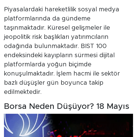
Piyasalardaki hareketlilik sosyal medya
platformlarında da gündeme
taşınmaktadır. Küresel gelişmeler ile
jeopolitik risk başlıkları yatırımcıların
odağında bulunmaktadır. BIST 100
endeksindeki kayıpların sürmesi dijital
platformlarda yoğun biçimde
konuşulmaktadır. İşlem hacmi ile sektör
bazlı düşüşler gün boyunca takip
edilmektedir.
Borsa Neden Düşüyor? 18 Mayıs