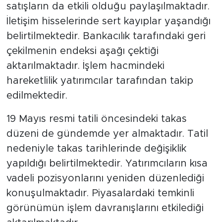
satışların da etkili olduğu paylaşılmaktadır.
İletişim hisselerinde sert kayıplar yaşandığı
belirtilmektedir. Bankacılık tarafındaki geri
çekilmenin endeksi aşağı çektiği
aktarılmaktadır. İşlem hacmindeki
hareketlilik yatırımcılar tarafından takip
edilmektedir.
19 Mayıs resmi tatili öncesindeki takas
düzeni de gündemde yer almaktadır. Tatil
nedeniyle takas tarihlerinde değişiklik
yapıldığı belirtilmektedir. Yatırımcıların kısa
vadeli pozisyonlarını yeniden düzenlediği
konuşulmaktadır. Piyasalardaki temkinli
görünümün işlem davranışlarını etkilediği