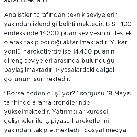
aktarılmaktadır.
Analistler tarafından teknik seviyelerin
yakından izlendiği belirtilmektedir. BIST 100
endeksinde 14.300 puan seviyesinin destek
olarak takip edildiği aktarılmaktadır. Yukarı
yönlü hareketlerde ise 14.400 puanın
direnç seviyeleri arasında bulunduğu
paylaşılmaktadır. Piyasalardaki dalgalı
görünüm sürmektedir.
“Borsa neden düşüyor?” sorgusu 18 Mayıs
tarihinde arama trendlerinde
yükselmektedir. Yatırımcılar küresel
gelişmeler ile iç piyasa hareketlerini
yakından takip etmektedir. Sosyal medya