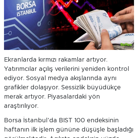
Ekranlarda kırmızı rakamlar artıyor.
Yatırımcılar açılış verilerini yeniden kontrol
ediyor. Sosyal medya akışlarında aynı
grafikler dolaşıyor. Sessizlik büyüdükçe
merak artıyor. Piyasalardaki yön
araştırılıyor.
Borsa İstanbul’da BIST 100 endeksinin
haftanın ilk işlem gününe düşüşle başladığı