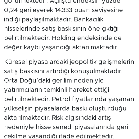
görülmektedir. Açılışta endeksin yüzde
0,24 gerileyerek 14.333 puan seviyesine
indiği paylaşılmaktadır. Bankacılık
hisselerinde satış baskısının öne çıktığı
belirtilmektedir. Holding endeksinde de
değer kaybı yaşandığı aktarılmaktadır.
Küresel piyasalardaki jeopolitik gelişmelerin
satış baskısını artırdığı konuşulmaktadır.
Orta Doğu’daki gerilim nedeniyle
yatırımcıların temkinli hareket ettiği
belirtilmektedir. Petrol fiyatlarında yaşanan
yükselişin piyasalarda baskı oluşturduğu
aktarılmaktadır. Risk algısındaki artış
nedeniyle hisse senedi piyasalarında geri
çekilme yaşandığı ifade edilmektedir.