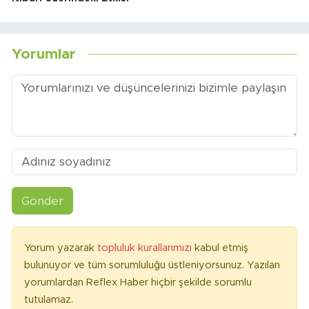
Yorumlar
Gönder
Yorum yazarak
topluluk kurallarımızı
kabul etmiş
bulunuyor ve tüm sorumluluğu üstleniyorsunuz. Yazılan
yorumlardan Reflex Haber hiçbir şekilde sorumlu
tutulamaz.