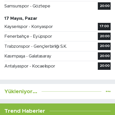
Samsunspor - Göztepe
20:00
17 Mayıs, Pazar
Kayserispor - Konyaspor
17:00
Fenerbahçe - Eyüpspor
20:00
Trabzonspor - Gençlerbirliği S.K.
20:00
Kasımpaşa - Galatasaray
20:00
Antalyaspor - Kocaelispor
20:00
Yükleniyor...
Trend Haberler