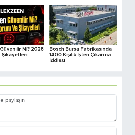
Güvenilir Mi? 2026
Bosch Bursa Fabrikasında
Şikayetleri
1400 Kişilik İşten Çıkarma
İddiası