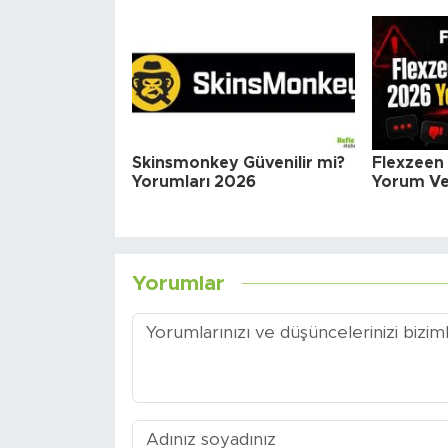
Skinsmonkey Güvenilir mi?
Flexzeen 
Yorumları 2026
Yorum Ve 
Yorumlar