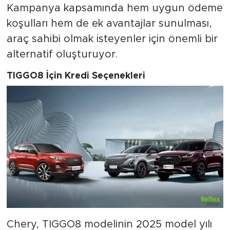
Kampanya kapsamında hem uygun ödeme
koşulları hem de ek avantajlar sunulması,
araç sahibi olmak isteyenler için önemli bir
alternatif oluşturuyor.
TIGGO8 İçin Kredi Seçenekleri
Chery, TIGGO8 modelinin 2025 model yılı