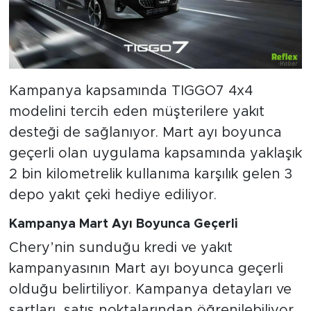
Kampanya kapsamında TIGGO7 4x4
modelini tercih eden müşterilere yakıt
desteği de sağlanıyor. Mart ayı boyunca
geçerli olan uygulama kapsamında yaklaşık
2 bin kilometrelik kullanıma karşılık gelen 3
depo yakıt çeki hediye ediliyor.
Kampanya Mart Ayı Boyunca Geçerli
Chery’nin sunduğu kredi ve yakıt
kampanyasının Mart ayı boyunca geçerli
olduğu belirtiliyor. Kampanya detayları ve
şartları, satış noktalarından öğrenilebiliyor.