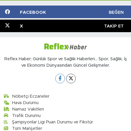
FACEBOOK
BEĞEN
X
TAKIP ET
Reflex Haber; Günlük Spor ve Sağlık Haberleri... Spor, Sağlık, İş
ve Ekonomi Dünyasından Güncel Gelişmeler.
Nöbetçi Eczaneler
Hava Durumu
Namaz Vakitleri
Trafik Durumu
Şampiyonlar Ligi Puan Durumu ve Fikstür
Tüm Manşetler