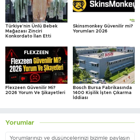
Türkiye'nin Ünlü Bebek
Skinsmonkey Güvenilir mi?
Mağazası Zinciri
Yorumları 2026
Konkordato İlan Etti
Flexzeen Güvenilir Mi?
Bosch Bursa Fabrikasında
2026 Yorum Ve Şikayetleri
1400 Kişilik İşten Çıkarma
İddiası
Yorumlar