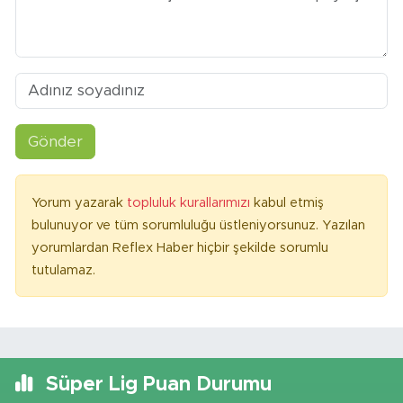
Gönder
Yorum yazarak
topluluk kurallarımızı
kabul etmiş
bulunuyor ve tüm sorumluluğu üstleniyorsunuz. Yazılan
yorumlardan Reflex Haber hiçbir şekilde sorumlu
tutulamaz.
Süper Lig Puan Durumu