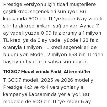
Prestige versiyonu için ticari müşterilere
çeşitli kredi seçenekleri sunuyor. Bu
kapsamda 600 bin TL’ye kadar 6 ay vadeli
sıfır faizli kredi imkanı sağlanıyor. Ayrıca 11
ay vadeli yüzde 0,99 faiz oranıyla 1 milyon
TL kredi ya da 6 ay vadeli yüzde 1,28 faiz
oranıyla 1 milyon TL kredi seçenekleri de
bulunuyor. Model, 2 milyon 658 bin TL’den
başlayan fiyatlarla satışa sunuluyor.
TIGGO7 Modellerinde Farklı Alternatifler
TIGGO7 modeli, 2025 ve 2026 model yılı
Prestige 4x2 ve 4x4 versiyonlarıyla
kampanya kapsamında yer alıyor. Bu
modelde de 600 bin TL’ye kadar 6 ay