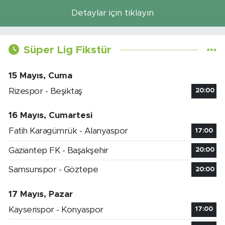
Detaylar için tıklayın
Süper Lig Fikstür
15 Mayıs, Cuma
Rizespor - Beşiktaş
20:00
16 Mayıs, Cumartesi
Fatih Karagümrük - Alanyaspor
17:00
Gaziantep FK - Başakşehir
20:00
Samsunspor - Göztepe
20:00
17 Mayıs, Pazar
Kayserispor - Konyaspor
17:00