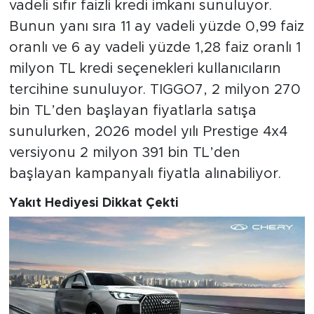
vadeli sıfır faizli kredi imkanı sunuluyor.
Bunun yanı sıra 11 ay vadeli yüzde 0,99 faiz
oranlı ve 6 ay vadeli yüzde 1,28 faiz oranlı 1
milyon TL kredi seçenekleri kullanıcıların
tercihine sunuluyor. TIGGO7, 2 milyon 270
bin TL’den başlayan fiyatlarla satışa
sunulurken, 2026 model yılı Prestige 4x4
versiyonu 2 milyon 391 bin TL’den
başlayan kampanyalı fiyatla alınabiliyor.
Yakıt Hediyesi Dikkat Çekti