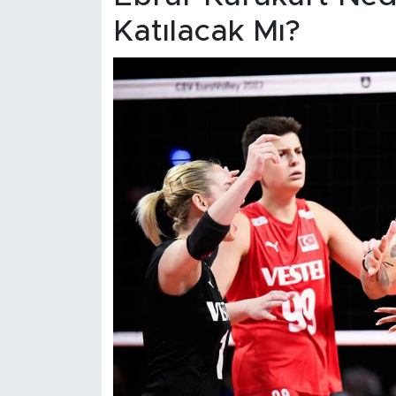
Katılacak Mı?