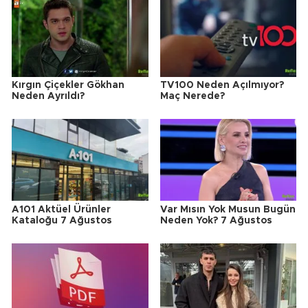
Kırgın Çiçekler Gökhan
TV100 Neden Açılmıyor?
Neden Ayrıldı?
Maç Nerede?
A101 Aktüel Ürünler
Var Mısın Yok Musun Bugün
Kataloğu 7 Ağustos
Neden Yok? 7 Ağustos