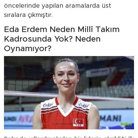
öncelerinde yapılan aramalarda üst
sıralara çıkmıştır.
Eda Erdem Neden Millî Takım
Kadrosunda Yok? Neden
Oynamıyor?