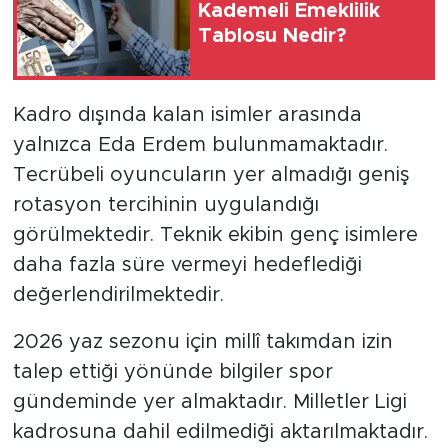
Kademeli Emeklilik
Tablosu Nedir?
Kadro dışında kalan isimler arasında
yalnızca Eda Erdem bulunmamaktadır.
Tecrübeli oyuncuların yer almadığı geniş
rotasyon tercihinin uygulandığı
görülmektedir. Teknik ekibin genç isimlere
daha fazla süre vermeyi hedeflediği
değerlendirilmektedir.
2026 yaz sezonu için millî takımdan izin
talep ettiği yönünde bilgiler spor
gündeminde yer almaktadır. Milletler Ligi
kadrosuna dahil edilmediği aktarılmaktadır.