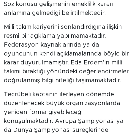
Söz konusu gelişmenin emeklilik kararı
anlamına gelmediği belirtilmektedir.
Millî takım kariyerini sonlandırdığına ilişkin
resmî bir açıklama yapılmamaktadır.
Federasyon kaynaklarında ya da
oyuncunun kendi açıklamalarında böyle bir
karar duyurulmamıştır. Eda Erdem’in millî
takımı bıraktığı yönündeki değerlendirmeler
doğrulanmış bilgi niteliği taşımamaktadır.
Tecrübeli kaptanın ilerleyen dönemde
düzenlenecek büyük organizasyonlarda
yeniden forma giyebileceği
konuşulmaktadır. Avrupa Şampiyonası ya
da Dünya Şampiyonası süreçlerinde