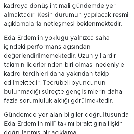
kadroya dönüş ihtimali gündemde yer
almaktadır. Kesin durumun yapılacak resmî
açıklamalarla netleşmesi beklenmektedir.
Eda Erdem’in yokluğu yalnızca saha
içindeki performans açısından
değerlendirilmemektedir. Uzun yıllardır
takımın liderlerinden biri olması nedeniyle
kadro tercihleri daha yakından takip
edilmektedir. Tecrübeli oyuncunun
bulunmadığı süreçte genç isimlerin daha
fazla sorumluluk aldığı görülmektedir.
Gündemde yer alan bilgiler doğrultusunda
Eda Erdem’in millî takımı bıraktığına ilişkin
doğrulanmış bir açıklama