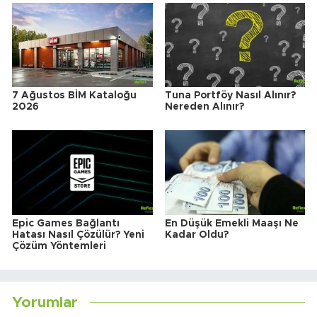
7 Ağustos BİM Kataloğu
Tuna Portföy Nasıl Alınır?
2026
Nereden Alınır?
Epic Games Bağlantı
En Düşük Emekli Maaşı Ne
Hatası Nasıl Çözülür? Yeni
Kadar Oldu?
Çözüm Yöntemleri
Yorumlar