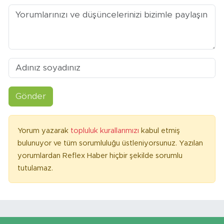
Gönder
Yorum yazarak
topluluk kurallarımızı
kabul etmiş
bulunuyor ve tüm sorumluluğu üstleniyorsunuz. Yazılan
yorumlardan Reflex Haber hiçbir şekilde sorumlu
tutulamaz.