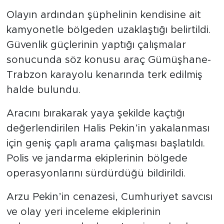
Olayın ardından şüphelinin kendisine ait
kamyonetle bölgeden uzaklaştığı belirtildi.
Güvenlik güçlerinin yaptığı çalışmalar
sonucunda söz konusu araç Gümüşhane-
Trabzon karayolu kenarında terk edilmiş
halde bulundu.
Aracını bırakarak yaya şekilde kaçtığı
değerlendirilen Halis Pekin’in yakalanması
için geniş çaplı arama çalışması başlatıldı.
Polis ve jandarma ekiplerinin bölgede
operasyonlarını sürdürdüğü bildirildi.
Arzu Pekin’in cenazesi, Cumhuriyet savcısı
ve olay yeri inceleme ekiplerinin