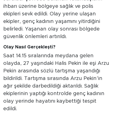
ihbarı üzerine bölgeye sağlık ve polis
ekipleri sevk edildi. Olay yerine ulaşan
ekipler, genç kadının yaşamını yitirdiğini
belirledi. Yaşanan olay sonrası bölgede
güvenlik önlemleri artırıldı.
Olay Nasıl Gerçekleşti?
Saat 14.15 sıralarında meydana gelen
olayda, 27 yaşındaki Halis Pekin ile eşi Arzu
Pekin arasında sözlü tartışma yaşandığı
bildirildi. Tartışma sırasında Arzu Pekin’in
ağır şekilde darbedildiği aktarıldı. Sağlık
ekiplerinin yaptığı kontrolde genç kadının
olay yerinde hayatını kaybettiği tespit
edildi.