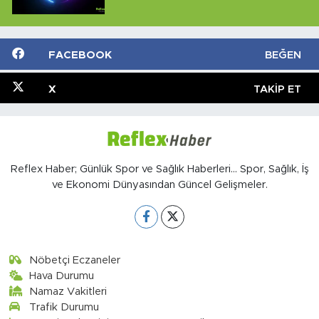
FACEBOOK
BEĞEN
X
TAKIP ET
Reflex Haber; Günlük Spor ve Sağlık Haberleri... Spor, Sağlık, İş
ve Ekonomi Dünyasından Güncel Gelişmeler.
Nöbetçi Eczaneler
Hava Durumu
Namaz Vakitleri
Trafik Durumu