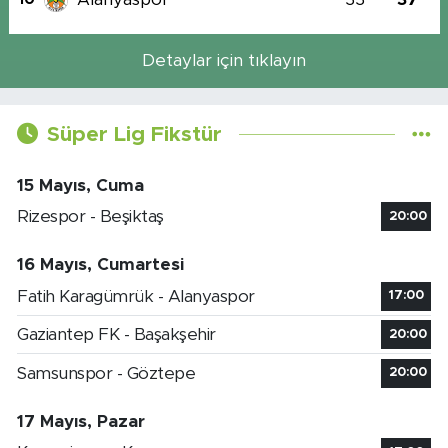
Detaylar için tıklayın
Süper Lig Fikstür
15 Mayıs, Cuma
Rizespor - Beşiktaş
20:00
16 Mayıs, Cumartesi
Fatih Karagümrük - Alanyaspor
17:00
Gaziantep FK - Başakşehir
20:00
Samsunspor - Göztepe
20:00
17 Mayıs, Pazar