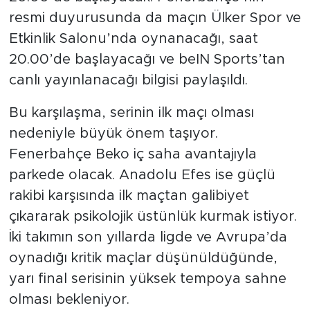
resmi duyurusunda da maçın Ülker Spor ve
Etkinlik Salonu’nda oynanacağı, saat
20.00’de başlayacağı ve beIN Sports’tan
canlı yayınlanacağı bilgisi paylaşıldı.
Bu karşılaşma, serinin ilk maçı olması
nedeniyle büyük önem taşıyor.
Fenerbahçe Beko iç saha avantajıyla
parkede olacak. Anadolu Efes ise güçlü
rakibi karşısında ilk maçtan galibiyet
çıkararak psikolojik üstünlük kurmak istiyor.
İki takımın son yıllarda ligde ve Avrupa’da
oynadığı kritik maçlar düşünüldüğünde,
yarı final serisinin yüksek tempoya sahne
olması bekleniyor.