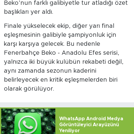
Beko’nun farklı galibiyetle tur atladığı özet
başlıkları yer aldı.
Finale yükselecek ekip, diğer yarı final
eşleşmesinin galibiyle şampiyonluk için
karşı karşıya gelecek. Bu nedenle
Fenerbahçe Beko - Anadolu Efes serisi,
yalnızca iki büyük kulübün rekabeti değil,
aynı zamanda sezonun kaderini
belirleyecek en kritik eşleşmelerden biri
olarak görülüyor.
WhatsApp Android Medya
Görüntüleyici Arayüzünü
Yeniliyor