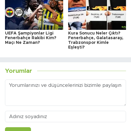
UEFA Şampiyonlar Ligi
Kura Sonucu Neler Çıktı?
Fenerbahçe Rakibi Kim?
Fenerbahçe, Galatasaray,
Maçı Ne Zaman?
Trabzonspor Kimle
Eşleşti?
Yorumlar