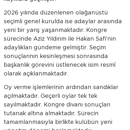
2026 yılında düzenlenen olağanüstü
seçimli genel kurulda ise adaylar arasında
yeni bir yarış yaşanmaktadır. Kongre
sürecinde Aziz Yıldırım ile Hakan Safi'nin
adaylıkları gündeme gelmiştir. Seçim
sonuçlarının kesinleşmesi sonrasında
başkanlık görevini üstlenecek isim resmî
olarak açıklanmaktadır.
Oy verme işlemlerinin ardından sandıklar
açılmaktadır. Geçerli oylar tek tek
sayılmaktadır. Kongre divanı sonuçları
tutanak altına almaktadır. Sürecin
tamamlanmasıyla birlikte kulübün yeni