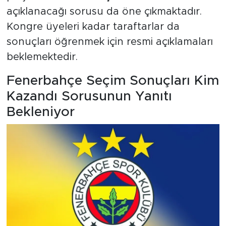
açıklanacağı sorusu da öne çıkmaktadır.
Kongre üyeleri kadar taraftarlar da
sonuçları öğrenmek için resmi açıklamaları
beklemektedir.
Fenerbahçe Seçim Sonuçları Kim
Kazandı Sorusunun Yanıtı
Bekleniyor