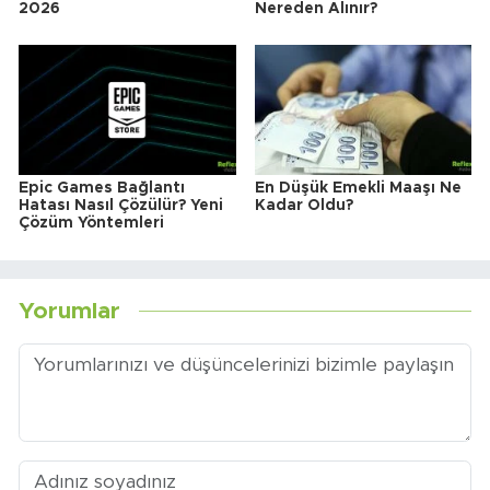
2026
Nereden Alınır?
Epic Games Bağlantı
En Düşük Emekli Maaşı Ne
Hatası Nasıl Çözülür? Yeni
Kadar Oldu?
Çözüm Yöntemleri
Yorumlar