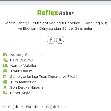
Reflex Haber; Günlük Spor ve Sağlık Haberleri... Spor, Sağlık, İş
ve Ekonomi Dünyasından Güncel Gelişmeler.
Nöbetçi Eczaneler
Hava Durumu
Namaz Vakitleri
Trafik Durumu
Şampiyonlar Ligi Puan Durumu ve Fikstür
Tüm Manşetler
Son Dakika Haberleri
Haber Arşivi
Sağlık
Estetik
Sağlık Turizmi