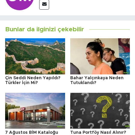
Bunlar da ilginizi çekebilir
Çin Seddi Neden Yapıldı?
Bahar Yalçınkaya Neden
Türkler İçin Mi?
Tutuklandı?
7 Ağustos BİM Kataloğu
Tuna Portföy Nasıl Alınır?