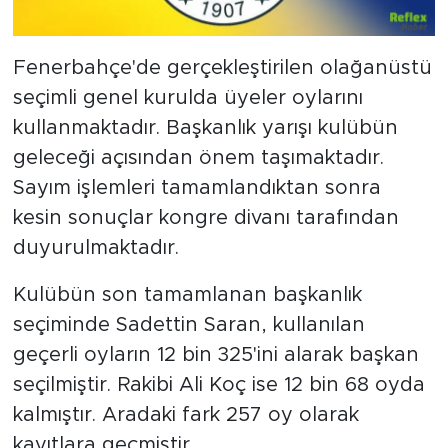
Fenerbahçe'de gerçekleştirilen olağanüstü
seçimli genel kurulda üyeler oylarını
kullanmaktadır. Başkanlık yarışı kulübün
geleceği açısından önem taşımaktadır.
Sayım işlemleri tamamlandıktan sonra
kesin sonuçlar kongre divanı tarafından
duyurulmaktadır.
Kulübün son tamamlanan başkanlık
seçiminde Sadettin Saran, kullanılan
geçerli oyların 12 bin 325'ini alarak başkan
seçilmiştir. Rakibi Ali Koç ise 12 bin 68 oyda
kalmıştır. Aradaki fark 257 oy olarak
kayıtlara geçmiştir.