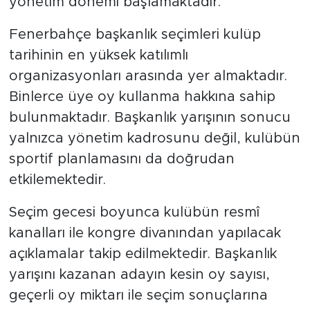
yönetim dönemi başlamaktadır.
Fenerbahçe başkanlık seçimleri kulüp
tarihinin en yüksek katılımlı
organizasyonları arasında yer almaktadır.
Binlerce üye oy kullanma hakkına sahip
bulunmaktadır. Başkanlık yarışının sonucu
yalnızca yönetim kadrosunu değil, kulübün
sportif planlamasını da doğrudan
etkilemektedir.
Seçim gecesi boyunca kulübün resmî
kanalları ile kongre divanından yapılacak
açıklamalar takip edilmektedir. Başkanlık
yarışını kazanan adayın kesin oy sayısı,
geçerli oy miktarı ile seçim sonuçlarına