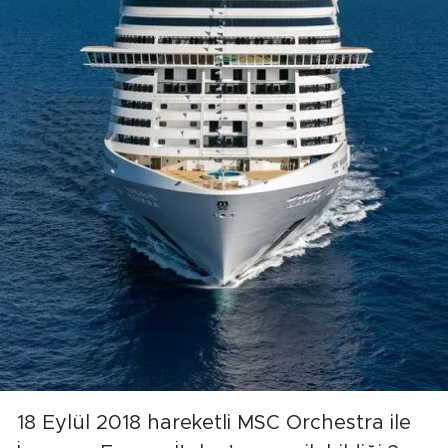
18 Eylül 2018 hareketli MSC Orchestra ile