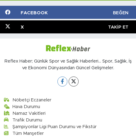
FACEBOOK
BEĞEN
X
TAKIP ET
Reflex Haber; Günlük Spor ve Sağlık Haberleri... Spor, Sağlık, İş
ve Ekonomi Dünyasından Güncel Gelişmeler.
Nöbetçi Eczaneler
Hava Durumu
Namaz Vakitleri
Trafik Durumu
Şampiyonlar Ligi Puan Durumu ve Fikstür
Tüm Manşetler