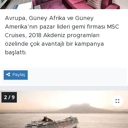
Avrupa, Güney Afrika ve Güney
Amerika’nın pazar lideri gemi firması MSC
Cruises, 2018 Akdeniz programları
özelinde çok avantajlı bir kampanya
başlattı.
Paylaş
2 / 9