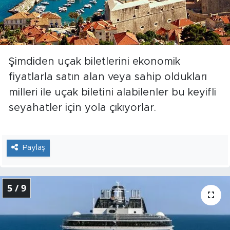
Şimdiden uçak biletlerini ekonomik
fiyatlarla satın alan veya sahip oldukları
milleri ile uçak biletini alabilenler bu keyifli
seyahatler için yola çıkıyorlar.
Paylaş
5 / 9