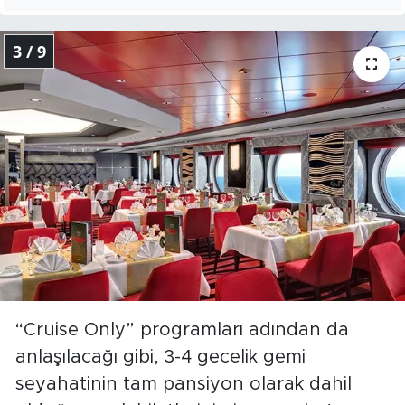
3 / 9
“Cruise Only” programları adından da
anlaşılacağı gibi, 3-4 gecelik gemi
seyahatinin tam pansiyon olarak dahil