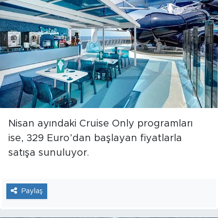
Nisan ayındaki Cruise Only programları
ise, 329 Euro’dan başlayan fiyatlarla
satışa sunuluyor.
Paylaş