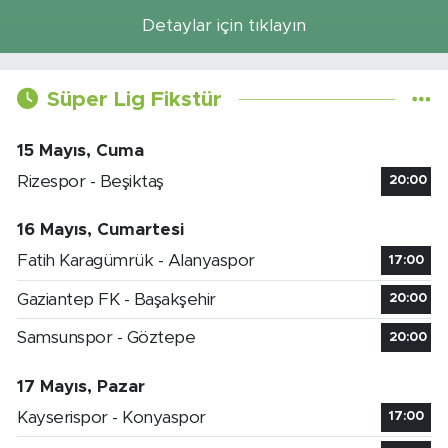
Detaylar için tıklayın
Süper Lig Fikstür
15 Mayıs, Cuma
Rizespor - Beşiktaş
20:00
16 Mayıs, Cumartesi
Fatih Karagümrük - Alanyaspor
17:00
Gaziantep FK - Başakşehir
20:00
Samsunspor - Göztepe
20:00
17 Mayıs, Pazar
Kayserispor - Konyaspor
17:00