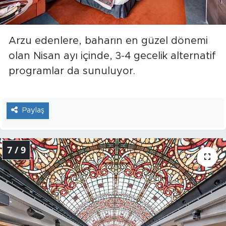
Arzu edenlere, baharın en güzel dönemi
olan Nisan ayı içinde, 3-4 gecelik alternatif
programlar da sunuluyor.
Paylaş
7 / 9