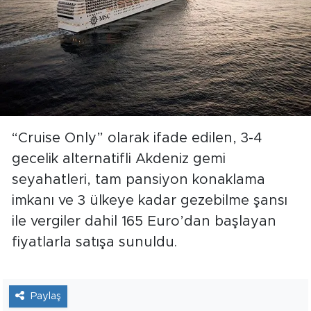
“Cruise Only” olarak ifade edilen, 3-4
gecelik alternatifli Akdeniz gemi
seyahatleri, tam pansiyon konaklama
imkanı ve 3 ülkeye kadar gezebilme şansı
ile vergiler dahil 165 Euro’dan başlayan
fiyatlarla satışa sunuldu.
Paylaş