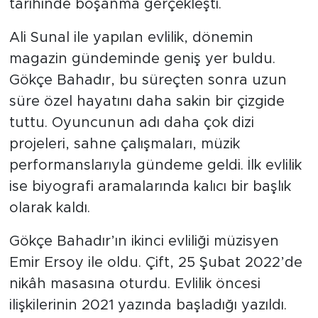
tarihinde boşanma gerçekleşti.
Ali Sunal ile yapılan evlilik, dönemin
magazin gündeminde geniş yer buldu.
Gökçe Bahadır, bu süreçten sonra uzun
süre özel hayatını daha sakin bir çizgide
tuttu. Oyuncunun adı daha çok dizi
projeleri, sahne çalışmaları, müzik
performanslarıyla gündeme geldi. İlk evlilik
ise biyografi aramalarında kalıcı bir başlık
olarak kaldı.
Gökçe Bahadır’ın ikinci evliliği müzisyen
Emir Ersoy ile oldu. Çift, 25 Şubat 2022’de
nikâh masasına oturdu. Evlilik öncesi
ilişkilerinin 2021 yazında başladığı yazıldı.