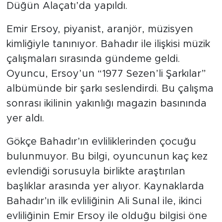
Düğün Alaçatı’da yapıldı.
Emir Ersoy, piyanist, aranjör, müzisyen
kimliğiyle tanınıyor. Bahadır ile ilişkisi müzik
çalışmaları sırasında gündeme geldi.
Oyuncu, Ersoy’un “1977 Sezen’li Şarkılar”
albümünde bir şarkı seslendirdi. Bu çalışma
sonrası ikilinin yakınlığı magazin basınında
yer aldı.
Gökçe Bahadır’ın evliliklerinden çocuğu
bulunmuyor. Bu bilgi, oyuncunun kaç kez
evlendiği sorusuyla birlikte araştırılan
başlıklar arasında yer alıyor. Kaynaklarda
Bahadır’ın ilk evliliğinin Ali Sunal ile, ikinci
evliliğinin Emir Ersoy ile olduğu bilgisi öne