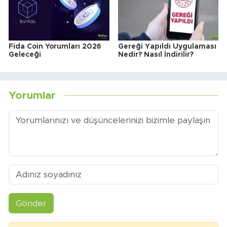
Fida Coin Yorumları 2026
Gereği Yapıldı Uygulaması
Geleceği
Nedir? Nasıl İndirilir?
Yorumlar
Gönder