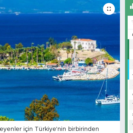
enler için Türkiye'nin birbirinden