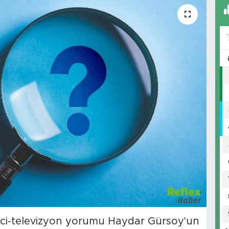
eci-televizyon yorumu Haydar Gürsoy'un