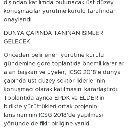
dışından katılımda bulunacak üst düzey
konuşmacılar yürütme kurulu tarafından
onaylandı.
DÜNYA ÇAPINDA TANINAN İSİMLER
GELECEK
Önceden belirlenen yürütme kurulu
gündemine göre toplantıda önemli kararlar
alan başkan ve üyeler, ICSG 2018’e dünya
çapında üst düzey sektör liderlerinin
konuşmacı olarak katılmasını kararlaştırdı.
Toplantıda ayrıca EPDK ve ELDER’in
birlikte yürüttükleri ortak projenin
lansmanının ICSG 2018’de yapılması
yönünde de fikir birliğine varıldı.