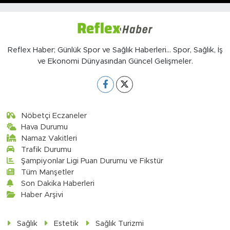
Reflex Haber; Günlük Spor ve Sağlık Haberleri... Spor, Sağlık, İş
ve Ekonomi Dünyasından Güncel Gelişmeler.
Nöbetçi Eczaneler
Hava Durumu
Namaz Vakitleri
Trafik Durumu
Şampiyonlar Ligi Puan Durumu ve Fikstür
Tüm Manşetler
Son Dakika Haberleri
Haber Arşivi
Sağlık
Estetik
Sağlık Turizmi