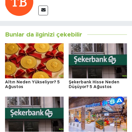
Bunlar da ilginizi çekebilir
Altın Neden Yükseliyor? 5
Şekerbank Hisse Neden
Ağustos
Düşüyor? 5 Ağustos