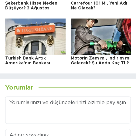
Şekerbank Hisse Neden
Carrefour 101 Mi, Yeni Adı
Düşüyor? 3 Ağustos
Ne Olacak?
Turkish Bank Artık
Motorin Zam mı, İndirim mi
Amerika'nın Bankası
Gelecek? Şu Anda Kaç TL?
Yorumlar