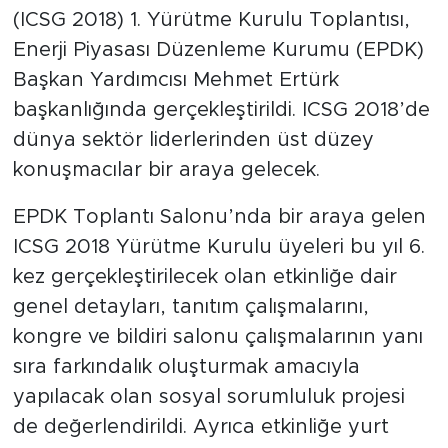
(ICSG 2018) 1. Yürütme Kurulu Toplantısı,
Enerji Piyasası Düzenleme Kurumu (EPDK)
Başkan Yardımcısı Mehmet Ertürk
başkanlığında gerçekleştirildi. ICSG 2018’de
dünya sektör liderlerinden üst düzey
konuşmacılar bir araya gelecek.
EPDK Toplantı Salonu’nda bir araya gelen
ICSG 2018 Yürütme Kurulu üyeleri bu yıl 6.
kez gerçekleştirilecek olan etkinliğe dair
genel detayları, tanıtım çalışmalarını,
kongre ve bildiri salonu çalışmalarının yanı
sıra farkındalık oluşturmak amacıyla
yapılacak olan sosyal sorumluluk projesi
de değerlendirildi. Ayrıca etkinliğe yurt