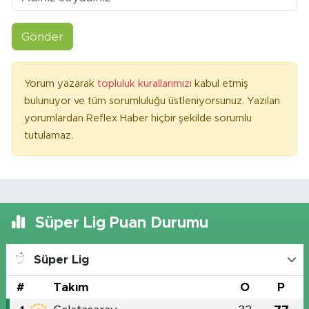
Gönder
Yorum yazarak
topluluk kurallarımızı
kabul etmiş
bulunuyor ve tüm sorumluluğu üstleniyorsunuz. Yazılan
yorumlardan Reflex Haber hiçbir şekilde sorumlu
tutulamaz.
Süper Lig Puan Durumu
Süper Lig
#
Takım
O
P