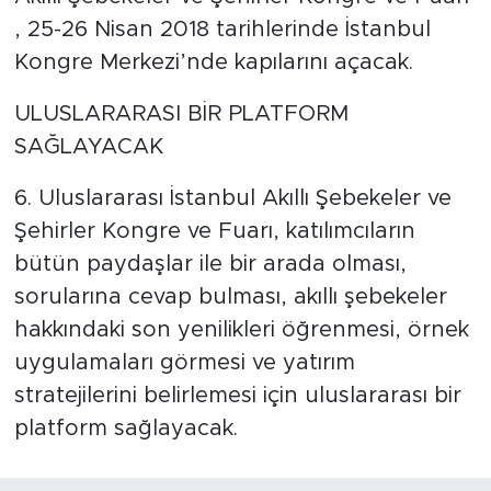
, 25-26 Nisan 2018 tarihlerinde İstanbul
Kongre Merkezi’nde kapılarını açacak.
ULUSLARARASI BİR PLATFORM
SAĞLAYACAK
6. Uluslararası İstanbul Akıllı Şebekeler ve
Şehirler Kongre ve Fuarı, katılımcıların
bütün paydaşlar ile bir arada olması,
sorularına cevap bulması, akıllı şebekeler
hakkındaki son yenilikleri öğrenmesi, örnek
uygulamaları görmesi ve yatırım
stratejilerini belirlemesi için uluslararası bir
platform sağlayacak.