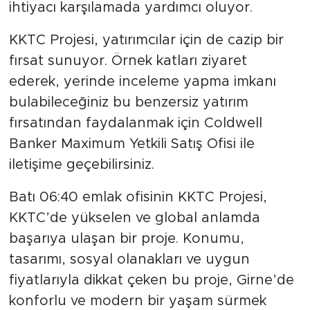
ihtiyacı karşılamada yardımcı oluyor.
KKTC Projesi, yatırımcılar için de cazip bir
fırsat sunuyor. Örnek katları ziyaret
ederek, yerinde inceleme yapma imkanı
bulabileceğiniz bu benzersiz yatırım
fırsatından faydalanmak için Coldwell
Banker Maximum Yetkili Satış Ofisi ile
iletişime geçebilirsiniz.
Batı 06:40 emlak ofisinin KKTC Projesi,
KKTC’de yükselen ve global anlamda
başarıya ulaşan bir proje. Konumu,
tasarımı, sosyal olanakları ve uygun
fiyatlarıyla dikkat çeken bu proje, Girne’de
konforlu ve modern bir yaşam sürmek