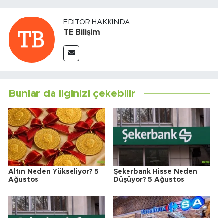
EDITÖR HAKKINDA
TE Bilişim
Bunlar da ilginizi çekebilir
Altın Neden Yükseliyor? 5
Şekerbank Hisse Neden
Ağustos
Düşüyor? 5 Ağustos