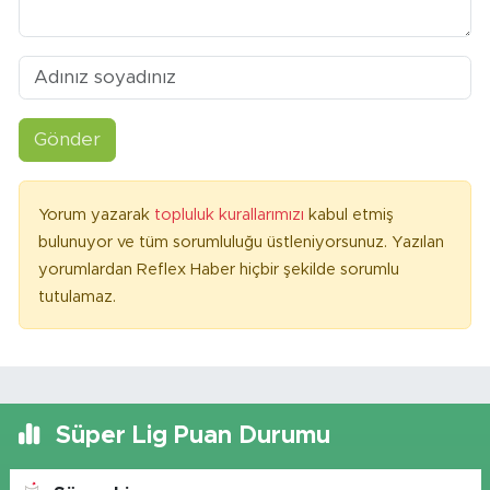
Gönder
Yorum yazarak
topluluk kurallarımızı
kabul etmiş
bulunuyor ve tüm sorumluluğu üstleniyorsunuz. Yazılan
yorumlardan Reflex Haber hiçbir şekilde sorumlu
tutulamaz.
Süper Lig Puan Durumu