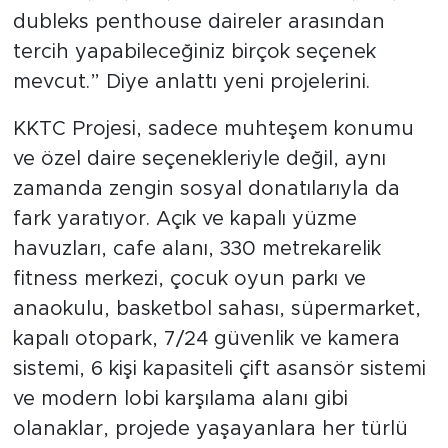
dubleks penthouse daireler arasından
tercih yapabileceğiniz birçok seçenek
mevcut.” Diye anlattı yeni projelerini.
KKTC Projesi, sadece muhteşem konumu
ve özel daire seçenekleriyle değil, aynı
zamanda zengin sosyal donatılarıyla da
fark yaratıyor. Açık ve kapalı yüzme
havuzları, cafe alanı, 330 metrekarelik
fitness merkezi, çocuk oyun parkı ve
anaokulu, basketbol sahası, süpermarket,
kapalı otopark, 7/24 güvenlik ve kamera
sistemi, 6 kişi kapasiteli çift asansör sistemi
ve modern lobi karşılama alanı gibi
olanaklar, projede yaşayanlara her türlü