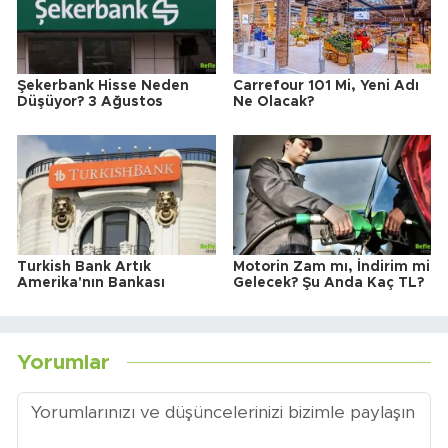
Şekerbank Hisse Neden
Carrefour 101 Mi, Yeni Adı
Düşüyor? 3 Ağustos
Ne Olacak?
Turkish Bank Artık
Motorin Zam mı, İndirim mi
Amerika'nın Bankası
Gelecek? Şu Anda Kaç TL?
Yorumlar