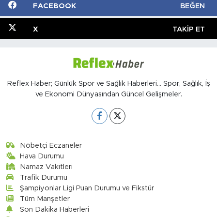
FACEBOOK
BEĞEN
X
TAKIP ET
Reflex Haber; Günlük Spor ve Sağlık Haberleri... Spor, Sağlık, İş
ve Ekonomi Dünyasından Güncel Gelişmeler.
Nöbetçi Eczaneler
Hava Durumu
Namaz Vakitleri
Trafik Durumu
Şampiyonlar Ligi Puan Durumu ve Fikstür
Tüm Manşetler
Son Dakika Haberleri