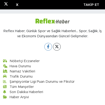
X
TAKIP ET
Reflex Haber; Günlük Spor ve Sağlık Haberleri... Spor, Sağlık, İş
ve Ekonomi Dünyasından Güncel Gelişmeler.
Nöbetçi Eczaneler
Hava Durumu
Namaz Vakitleri
Trafik Durumu
Şampiyonlar Ligi Puan Durumu ve Fikstür
Tüm Manşetler
Son Dakika Haberleri
Haber Arşivi