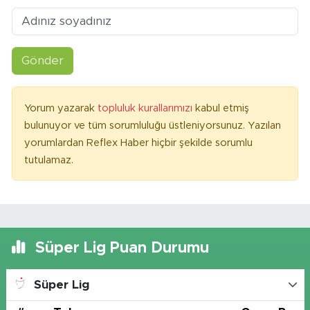
Gönder
Yorum yazarak
topluluk kurallarımızı
kabul etmiş
bulunuyor ve tüm sorumluluğu üstleniyorsunuz. Yazılan
yorumlardan Reflex Haber hiçbir şekilde sorumlu
tutulamaz.
Süper Lig Puan Durumu
Süper Lig