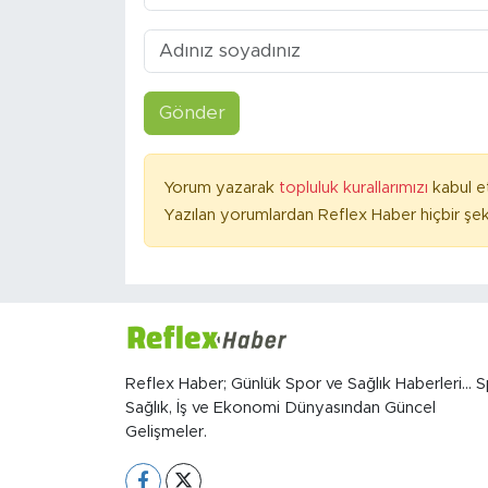
Gönder
Yorum yazarak
topluluk kurallarımızı
kabul e
Yazılan yorumlardan Reflex Haber hiçbir şek
Reflex Haber; Günlük Spor ve Sağlık Haberleri... S
Sağlık, İş ve Ekonomi Dünyasından Güncel
Gelişmeler.