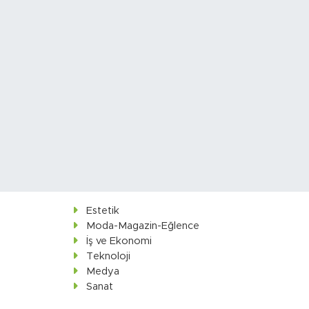
Estetik
Moda-Magazin-Eğlence
İş ve Ekonomi
Teknoloji
Medya
Sanat