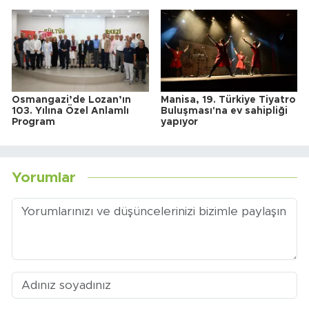
Osmangazi’de Lozan’ın
Manisa, 19. Türkiye Tiyatro
103. Yılına Özel Anlamlı
Buluşması'na ev sahipliği
Program
yapıyor
Yorumlar