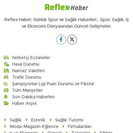
Reflex Haber; Günlük Spor ve Sağlık Haberleri... Spor, Sağlık, İş
ve Ekonomi Dünyasından Güncel Gelişmeler.
Nöbetçi Eczaneler
Hava Durumu
Namaz Vakitleri
Trafik Durumu
Şampiyonlar Ligi Puan Durumu ve Fikstür
Tüm Manşetler
Son Dakika Haberleri
Haber Arşivi
Sağlık
Estetik
Sağlık Turizmi
Moda-Magazin-Eğlence
Firmalardan