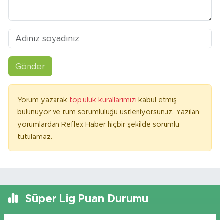
Gönder
Yorum yazarak
topluluk kurallarımızı
kabul etmiş
bulunuyor ve tüm sorumluluğu üstleniyorsunuz. Yazılan
yorumlardan Reflex Haber hiçbir şekilde sorumlu
tutulamaz.
Süper Lig Puan Durumu