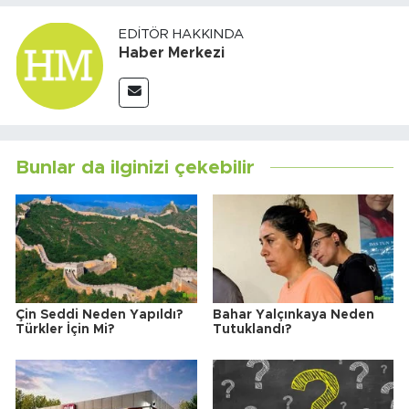
EDITÖR HAKKINDA
Haber Merkezi
Bunlar da ilginizi çekebilir
Çin Seddi Neden Yapıldı?
Bahar Yalçınkaya Neden
Türkler İçin Mi?
Tutuklandı?