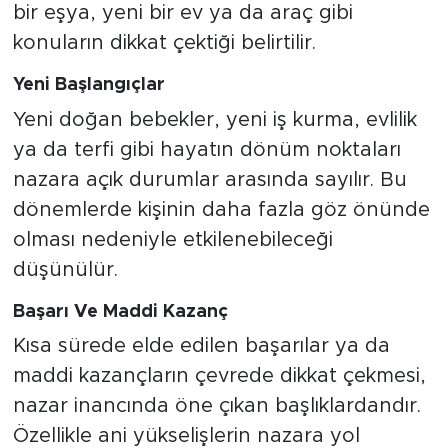
bir eşya, yeni bir ev ya da araç gibi
konuların dikkat çektiği belirtilir.
Yeni Başlangıçlar
Yeni doğan bebekler, yeni iş kurma, evlilik
ya da terfi gibi hayatın dönüm noktaları
nazara açık durumlar arasında sayılır. Bu
dönemlerde kişinin daha fazla göz önünde
olması nedeniyle etkilenebileceği
düşünülür.
Başarı Ve Maddi Kazanç
Kısa sürede elde edilen başarılar ya da
maddi kazançların çevrede dikkat çekmesi,
nazar inancında öne çıkan başlıklardandır.
Özellikle ani yükselişlerin nazara yol