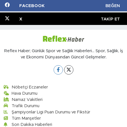
FACEBOOK
BEĞEN
X
TAKIP ET
Reflex Haber; Günlük Spor ve Sağlık Haberleri... Spor, Sağlık, İş
ve Ekonomi Dünyasından Güncel Gelişmeler.
Nöbetçi Eczaneler
Hava Durumu
Namaz Vakitleri
Trafik Durumu
Şampiyonlar Ligi Puan Durumu ve Fikstür
Tüm Manşetler
Son Dakika Haberleri