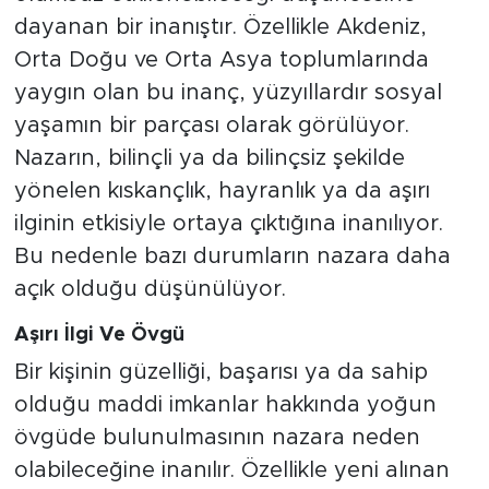
dayanan bir inanıştır. Özellikle Akdeniz,
Orta Doğu ve Orta Asya toplumlarında
yaygın olan bu inanç, yüzyıllardır sosyal
yaşamın bir parçası olarak görülüyor.
Nazarın, bilinçli ya da bilinçsiz şekilde
yönelen kıskançlık, hayranlık ya da aşırı
ilginin etkisiyle ortaya çıktığına inanılıyor.
Bu nedenle bazı durumların nazara daha
açık olduğu düşünülüyor.
Aşırı İlgi Ve Övgü
Bir kişinin güzelliği, başarısı ya da sahip
olduğu maddi imkanlar hakkında yoğun
övgüde bulunulmasının nazara neden
olabileceğine inanılır. Özellikle yeni alınan