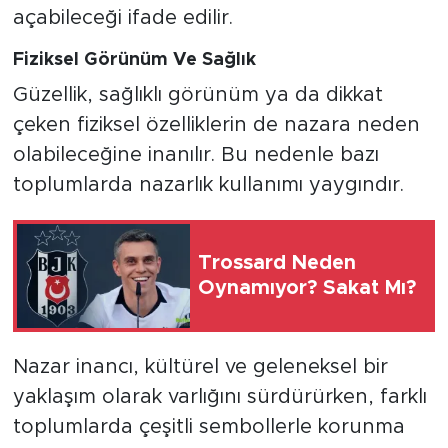
açabileceği ifade edilir.
Fiziksel Görünüm Ve Sağlık
Güzellik, sağlıklı görünüm ya da dikkat
çeken fiziksel özelliklerin de nazara neden
olabileceğine inanılır. Bu nedenle bazı
toplumlarda nazarlık kullanımı yaygındır.
Trossard Neden
Oynamıyor? Sakat Mı?
Nazar inancı, kültürel ve geleneksel bir
yaklaşım olarak varlığını sürdürürken, farklı
toplumlarda çeşitli sembollerle korunma