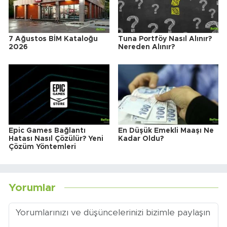
7 Ağustos BİM Kataloğu
Tuna Portföy Nasıl Alınır?
2026
Nereden Alınır?
Epic Games Bağlantı
En Düşük Emekli Maaşı Ne
Hatası Nasıl Çözülür? Yeni
Kadar Oldu?
Çözüm Yöntemleri
Yorumlar