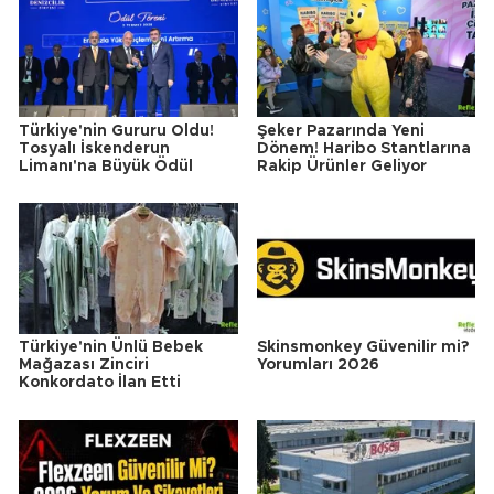
Türkiye'nin Gururu Oldu!
Şeker Pazarında Yeni
Tosyalı İskenderun
Dönem! Haribo Stantlarına
Limanı'na Büyük Ödül
Rakip Ürünler Geliyor
Türkiye'nin Ünlü Bebek
Skinsmonkey Güvenilir mi?
Mağazası Zinciri
Yorumları 2026
Konkordato İlan Etti