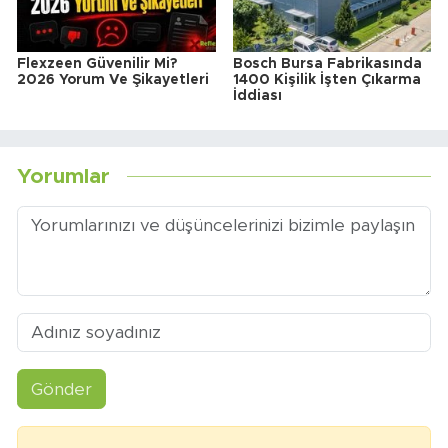
Flexzeen Güvenilir Mi?
Bosch Bursa Fabrikasında
2026 Yorum Ve Şikayetleri
1400 Kişilik İşten Çıkarma
İddiası
Yorumlar
Gönder