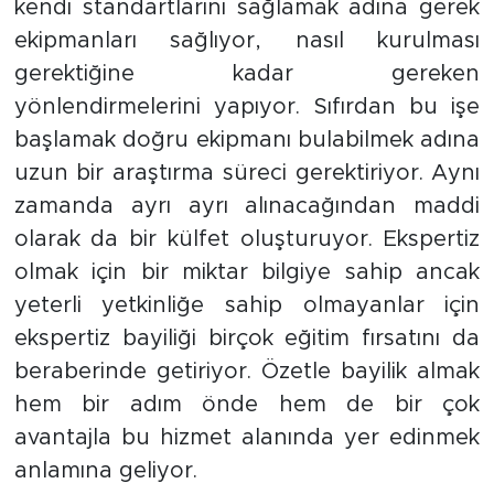
kendi standartlarını sağlamak adına gerek
ekipmanları sağlıyor, nasıl kurulması
gerektiğine kadar gereken
yönlendirmelerini yapıyor. Sıfırdan bu işe
başlamak doğru ekipmanı bulabilmek adına
uzun bir araştırma süreci gerektiriyor. Aynı
zamanda ayrı ayrı alınacağından maddi
olarak da bir külfet oluşturuyor. Ekspertiz
olmak için bir miktar bilgiye sahip ancak
yeterli yetkinliğe sahip olmayanlar için
ekspertiz bayiliği birçok eğitim fırsatını da
beraberinde getiriyor. Özetle bayilik almak
hem bir adım önde hem de bir çok
avantajla bu hizmet alanında yer edinmek
anlamına geliyor.