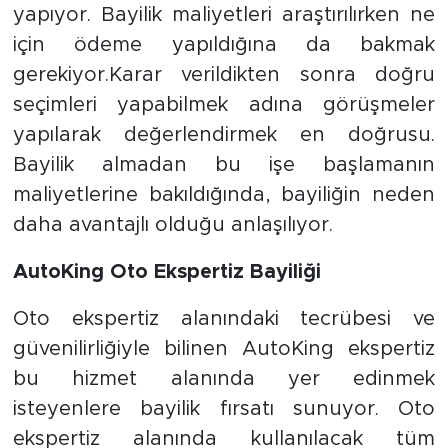
yapıyor. Bayilik maliyetleri araştırılırken ne
için ödeme yapıldığına da bakmak
gerekiyor.Karar verildikten sonra doğru
seçimleri yapabilmek adına görüşmeler
yapılarak değerlendirmek en doğrusu.
Bayilik almadan bu işe başlamanın
maliyetlerine bakıldığında, bayiliğin neden
daha avantajlı olduğu anlaşılıyor.
AutoKing Oto Ekspertiz Bayiliği
Oto ekspertiz alanındaki tecrübesi ve
güvenilirliğiyle bilinen AutoKing ekspertiz
bu hizmet alanında yer edinmek
isteyenlere bayilik fırsatı sunuyor. Oto
ekspertiz alanında kullanılacak tüm