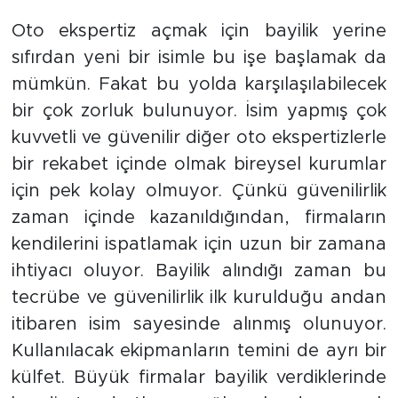
Oto ekspertiz açmak için bayilik yerine
sıfırdan yeni bir isimle bu işe başlamak da
mümkün. Fakat bu yolda karşılaşılabilecek
bir çok zorluk bulunuyor. İsim yapmış çok
kuvvetli ve güvenilir diğer oto ekspertizlerle
bir rekabet içinde olmak bireysel kurumlar
için pek kolay olmuyor. Çünkü güvenilirlik
zaman içinde kazanıldığından, firmaların
kendilerini ispatlamak için uzun bir zamana
ihtiyacı oluyor. Bayilik alındığı zaman bu
tecrübe ve güvenilirlik ilk kurulduğu andan
itibaren isim sayesinde alınmış olunuyor.
Kullanılacak ekipmanların temini de ayrı bir
külfet. Büyük firmalar bayilik verdiklerinde