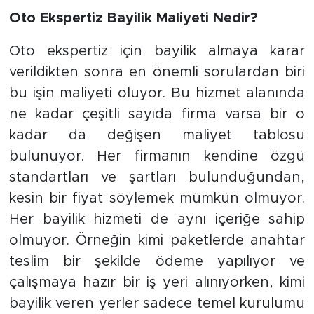
Oto Ekspertiz Bayilik Maliyeti Nedir?
Oto ekspertiz için bayilik almaya karar
verildikten sonra en önemli sorulardan biri
bu işin maliyeti oluyor. Bu hizmet alanında
ne kadar çeşitli sayıda firma varsa bir o
kadar da değişen maliyet tablosu
bulunuyor. Her firmanın kendine özgü
standartları ve şartları bulunduğundan,
kesin bir fiyat söylemek mümkün olmuyor.
Her bayilik hizmeti de aynı içeriğe sahip
olmuyor. Örneğin kimi paketlerde anahtar
teslim bir şekilde ödeme yapılıyor ve
çalışmaya hazır bir iş yeri alınıyorken, kimi
bayilik veren yerler sadece temel kurulumu