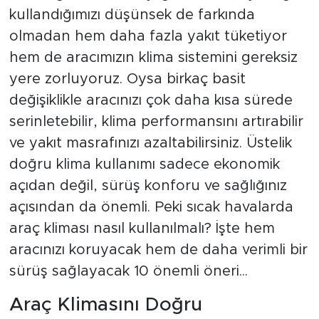
kullandığımızı düşünsek de farkında
olmadan hem daha fazla yakıt tüketiyor
hem de aracımızın klima sistemini gereksiz
yere zorluyoruz. Oysa birkaç basit
değişiklikle aracınızı çok daha kısa sürede
serinletebilir, klima performansını artırabilir
ve yakıt masrafınızı azaltabilirsiniz. Üstelik
doğru klima kullanımı sadece ekonomik
açıdan değil, sürüş konforu ve sağlığınız
açısından da önemli. Peki sıcak havalarda
araç kliması nasıl kullanılmalı? İşte hem
aracınızı koruyacak hem de daha verimli bir
sürüş sağlayacak 10 önemli öneri...
Araç Klimasını Doğru