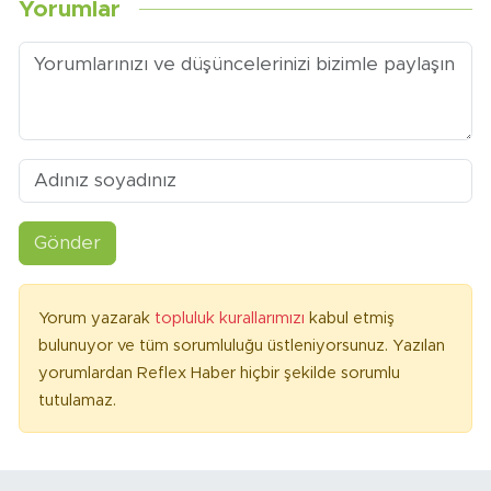
Yorumlar
Gönder
Yorum yazarak
topluluk kurallarımızı
kabul etmiş
bulunuyor ve tüm sorumluluğu üstleniyorsunuz. Yazılan
yorumlardan Reflex Haber hiçbir şekilde sorumlu
tutulamaz.