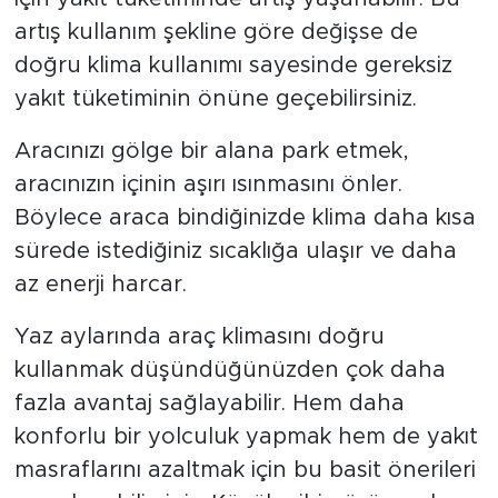
artış kullanım şekline göre değişse de
doğru klima kullanımı sayesinde gereksiz
yakıt tüketiminin önüne geçebilirsiniz.
Aracınızı gölge bir alana park etmek,
aracınızın içinin aşırı ısınmasını önler.
Böylece araca bindiğinizde klima daha kısa
sürede istediğiniz sıcaklığa ulaşır ve daha
az enerji harcar.
Yaz aylarında araç klimasını doğru
kullanmak düşündüğünüzden çok daha
fazla avantaj sağlayabilir. Hem daha
konforlu bir yolculuk yapmak hem de yakıt
masraflarını azaltmak için bu basit önerileri