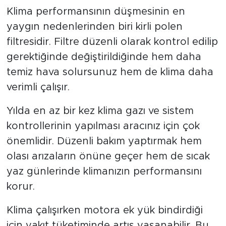
Klima performansının düşmesinin en
yaygın nedenlerinden biri kirli polen
filtresidir. Filtre düzenli olarak kontrol edilip
gerektiğinde değiştirildiğinde hem daha
temiz hava solursunuz hem de klima daha
verimli çalışır.
Yılda en az bir kez klima gazı ve sistem
kontrollerinin yapılması aracınız için çok
önemlidir. Düzenli bakım yaptırmak hem
olası arızaların önüne geçer hem de sıcak
yaz günlerinde klimanızın performansını
korur.
Klima çalışırken motora ek yük bindirdiği
için yakıt tüketiminde artış yaşanabilir. Bu