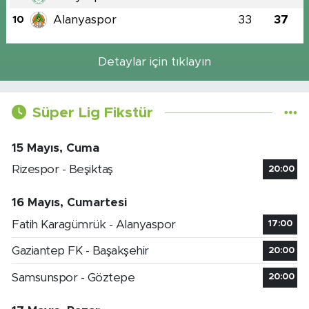
Alanyaspor
33
37
10
Detaylar için tıklayın
Süper Lig Fikstür
15 Mayıs, Cuma
Rizespor - Beşiktaş
20:00
16 Mayıs, Cumartesi
Fatih Karagümrük - Alanyaspor
17:00
Gaziantep FK - Başakşehir
20:00
Samsunspor - Göztepe
20:00