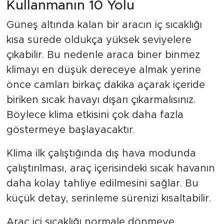
Kullanmanın 10 Yolu
Güneş altında kalan bir aracın iç sıcaklığı
kısa sürede oldukça yüksek seviyelere
çıkabilir. Bu nedenle araca biner binmez
klimayı en düşük dereceye almak yerine
önce camları birkaç dakika açarak içeride
biriken sıcak havayı dışarı çıkarmalısınız.
Böylece klima etkisini çok daha fazla
göstermeye başlayacaktır.
Klima ilk çalıştığında dış hava modunda
çalıştırılması, araç içerisindeki sıcak havanın
daha kolay tahliye edilmesini sağlar. Bu
küçük detay, serinleme sürenizi kısaltabilir.
Araç içi sıcaklığı normale dönmeye