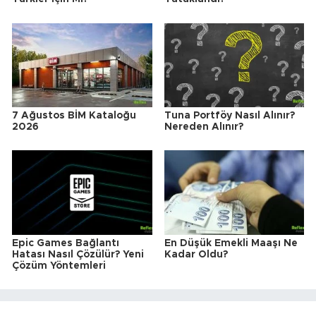
7 Ağustos BİM Kataloğu
Tuna Portföy Nasıl Alınır?
2026
Nereden Alınır?
Epic Games Bağlantı
En Düşük Emekli Maaşı Ne
Hatası Nasıl Çözülür? Yeni
Kadar Oldu?
Çözüm Yöntemleri