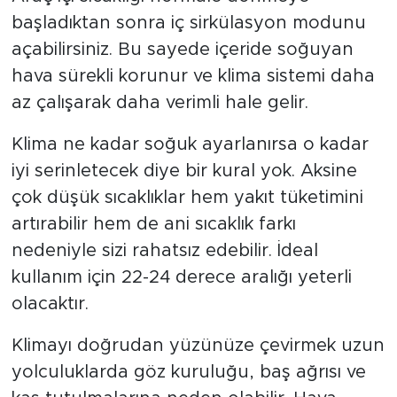
başladıktan sonra iç sirkülasyon modunu
açabilirsiniz. Bu sayede içeride soğuyan
hava sürekli korunur ve klima sistemi daha
az çalışarak daha verimli hale gelir.
Klima ne kadar soğuk ayarlanırsa o kadar
iyi serinletecek diye bir kural yok. Aksine
çok düşük sıcaklıklar hem yakıt tüketimini
artırabilir hem de ani sıcaklık farkı
nedeniyle sizi rahatsız edebilir. İdeal
kullanım için 22-24 derece aralığı yeterli
olacaktır.
Klimayı doğrudan yüzünüze çevirmek uzun
yolculuklarda göz kuruluğu, baş ağrısı ve