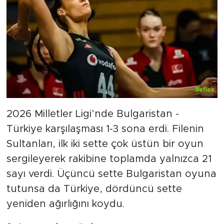
2026 Milletler Ligi’nde Bulgaristan -
Türkiye karşılaşması 1-3 sona erdi. Filenin
Sultanları, ilk iki sette çok üstün bir oyun
sergileyerek rakibine toplamda yalnızca 21
sayı verdi. Üçüncü sette Bulgaristan oyuna
tutunsa da Türkiye, dördüncü sette
yeniden ağırlığını koydu.