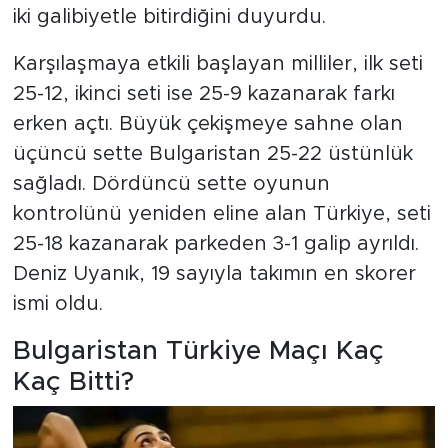
iki galibiyetle bitirdiğini duyurdu.
Karşılaşmaya etkili başlayan milliler, ilk seti
25-12, ikinci seti ise 25-9 kazanarak farkı
erken açtı. Büyük çekişmeye sahne olan
üçüncü sette Bulgaristan 25-22 üstünlük
sağladı. Dördüncü sette oyunun
kontrolünü yeniden eline alan Türkiye, seti
25-18 kazanarak parkeden 3-1 galip ayrıldı.
Deniz Uyanık, 19 sayıyla takımın en skorer
ismi oldu.
Bulgaristan Türkiye Maçı Kaç
Kaç Bitti?