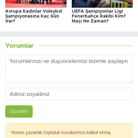
Avrupa Kadınlar Voleybol
UEFA Şampiyonlar Ligi
Şampiyonasına Kaç Gün
Fenerbahçe Rakibi Kim?
Var?
Maçı Ne Zaman?
Yorumlar
Gönder
Yorum yazarak
topluluk kurallarımızı
kabul etmiş