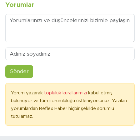
Yorumlar
Gönder
Yorum yazarak
topluluk kurallarımızı
kabul etmiş
bulunuyor ve tüm sorumluluğu üstleniyorsunuz. Yazılan
yorumlardan Reflex Haber hiçbir şekilde sorumlu
tutulamaz.