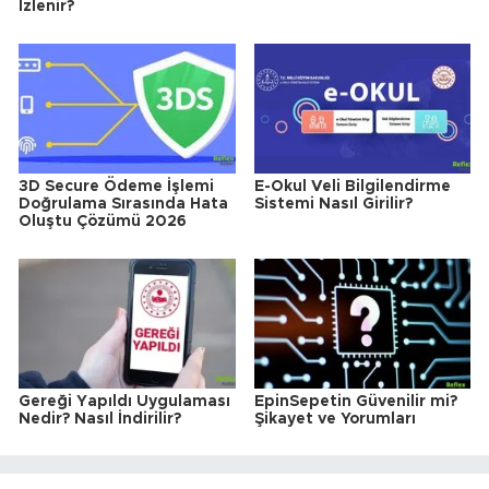
İzlenir?
3D Secure Ödeme İşlemi
E-Okul Veli Bilgilendirme
Doğrulama Sırasında Hata
Sistemi Nasıl Girilir?
Oluştu Çözümü 2026
Gereği Yapıldı Uygulaması
EpinSepetin Güvenilir mi?
Nedir? Nasıl İndirilir?
Şikayet ve Yorumları