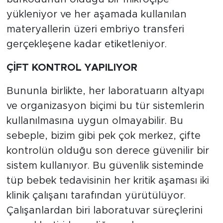
yükleniyor ve her aşamada kullanılan
materyallerin üzeri embriyo transferi
gerçekleşene kadar etiketleniyor.
ÇİFT KONTROL YAPILIYOR
Bununla birlikte, her laboratuarın altyapı
ve organizasyon biçimi bu tür sistemlerin
kullanılmasına uygun olmayabilir. Bu
sebeple, bizim gibi pek çok merkez, çifte
kontrolün olduğu son derece güvenilir bir
sistem kullanıyor. Bu güvenlik sisteminde
tüp bebek tedavisinin her kritik aşaması iki
klinik çalışanı tarafından yürütülüyor.
Çalışanlardan biri laboratuvar süreçlerini