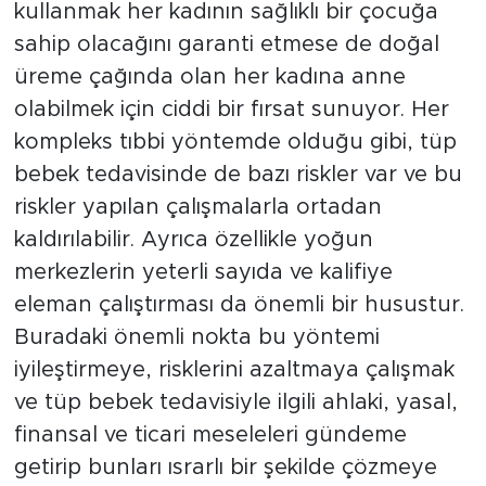
kullanmak her kadının sağlıklı bir çocuğa
sahip olacağını garanti etmese de doğal
üreme çağında olan her kadına anne
olabilmek için ciddi bir fırsat sunuyor. Her
kompleks tıbbi yöntemde olduğu gibi, tüp
bebek tedavisinde de bazı riskler var ve bu
riskler yapılan çalışmalarla ortadan
kaldırılabilir. Ayrıca özellikle yoğun
merkezlerin yeterli sayıda ve kalifiye
eleman çalıştırması da önemli bir husustur.
Buradaki önemli nokta bu yöntemi
iyileştirmeye, risklerini azaltmaya çalışmak
ve tüp bebek tedavisiyle ilgili ahlaki, yasal,
finansal ve ticari meseleleri gündeme
getirip bunları ısrarlı bir şekilde çözmeye