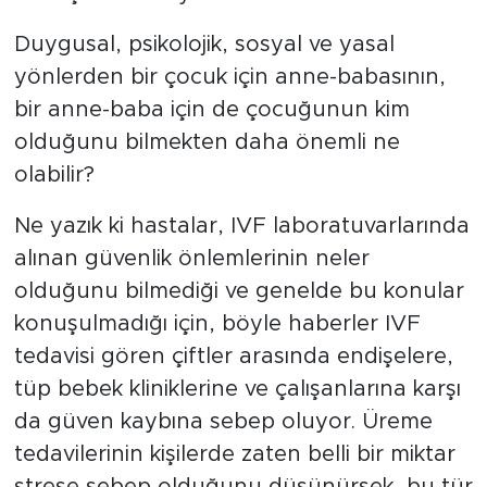
Duygusal, psikolojik, sosyal ve yasal
yönlerden bir çocuk için anne-babasının,
bir anne-baba için de çocuğunun kim
olduğunu bilmekten daha önemli ne
olabilir?
Ne yazık ki hastalar, IVF laboratuvarlarında
alınan güvenlik önlemlerinin neler
olduğunu bilmediği ve genelde bu konular
konuşulmadığı için, böyle haberler IVF
tedavisi gören çiftler arasında endişelere,
tüp bebek kliniklerine ve çalışanlarına karşı
da güven kaybına sebep oluyor. Üreme
tedavilerinin kişilerde zaten belli bir miktar