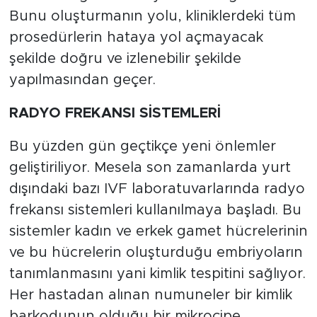
Bunu oluşturmanın yolu, kliniklerdeki tüm
prosedürlerin hataya yol açmayacak
şekilde doğru ve izlenebilir şekilde
yapılmasından geçer.
RADYO FREKANSI SİSTEMLERİ
Bu yüzden gün geçtikçe yeni önlemler
geliştiriliyor. Mesela son zamanlarda yurt
dışındaki bazı IVF laboratuvarlarında radyo
frekansı sistemleri kullanılmaya başladı. Bu
sistemler kadın ve erkek gamet hücrelerinin
ve bu hücrelerin oluşturduğu embriyoların
tanımlanmasını yani kimlik tespitini sağlıyor.
Her hastadan alınan numuneler bir kimlik
barkodunun olduğu bir mikroçipe