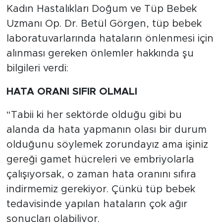
Kadın Hastalıkları Doğum ve Tüp Bebek
Uzmanı Op. Dr. Betül Görgen, tüp bebek
laboratuvarlarında hataların önlenmesi için
alınması gereken önlemler hakkında şu
bilgileri verdi:
HATA ORANI SIFIR OLMALI
“Tabii ki her sektörde olduğu gibi bu
alanda da hata yapmanın olası bir durum
olduğunu söylemek zorundayız ama işiniz
gereği gamet hücreleri ve embriyolarla
çalışıyorsak, o zaman hata oranını sıfıra
indirmemiz gerekiyor. Çünkü tüp bebek
tedavisinde yapılan hataların çok ağır
sonuçları olabiliyor.