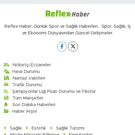
Reflex Haber; Günlük Spor ve Sağlık Haberleri... Spor, Sağlık, İş
ve Ekonomi Dünyasından Güncel Gelişmeler.
Nöbetçi Eczaneler
Hava Durumu
Namaz Vakitleri
Trafik Durumu
Şampiyonlar Ligi Puan Durumu ve Fikstür
Tüm Manşetler
Son Dakika Haberleri
Haber Arşivi
Sağlık
Estetik
Sağlık Turizmi
Moda-Magazin-Eğlence
Firmalardan