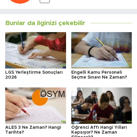
Bunlar da ilginizi çekebilir
LGS Yerleştirme Sonuçları
Engelli Kamu Personeli
2026
Seçme Sınavı Ne Zaman?
ALES 3 Ne Zaman? Hangi
Öğrenci Affı Hangi Yılları
Tarihte?
Kapsıyor? Ne Zaman