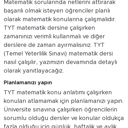
Matematik sorularında netlerini attırarak
başarılı olmak isteyen öğrenciler planlı
olarak matematik konularına çalışmalıdır.
TYT matematik dersine çalışırken
zamanınızı verimli kullanmalı ve diğer
derslere de zaman ayırmalısınız. TYT
(Temel Yeterlilik Sınavı) matematik dersi
nasıl çalışılır, yazımızın devamında detaylı
olarak yanıtlayacağız.
Planlamanızı yapın
TYT matematik konu anlatımı çalışırken
konuları atlamamak için planlamanızı yapın.
Üniversite sınavına çalışırken öğrencilerin
sorumlu olduğu dersler ve konular oldukça
fazla olduğu için günlük, haftalık ve aylık