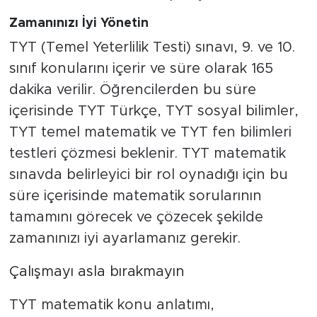
Zamanınızı İyi Yönetin
TYT (Temel Yeterlilik Testi) sınavı, 9. ve 10.
sınıf konularını içerir ve süre olarak 165
dakika verilir. Öğrencilerden bu süre
içerisinde TYT Türkçe, TYT sosyal bilimler,
TYT temel matematik ve TYT fen bilimleri
testleri çözmesi beklenir. TYT matematik
sınavda belirleyici bir rol oynadığı için bu
süre içerisinde matematik sorularının
tamamını görecek ve çözecek şekilde
zamanınızı iyi ayarlamanız gerekir.
Çalışmayı asla bırakmayın
TYT matematik konu anlatımı,