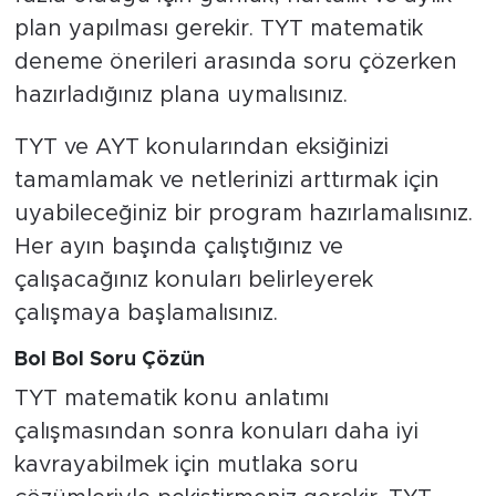
plan yapılması gerekir. TYT matematik
deneme önerileri arasında soru çözerken
hazırladığınız plana uymalısınız.
TYT ve AYT konularından eksiğinizi
tamamlamak ve netlerinizi arttırmak için
uyabileceğiniz bir program hazırlamalısınız.
Her ayın başında çalıştığınız ve
çalışacağınız konuları belirleyerek
çalışmaya başlamalısınız.
Bol Bol Soru Çözün
TYT matematik konu anlatımı
çalışmasından sonra konuları daha iyi
kavrayabilmek için mutlaka soru