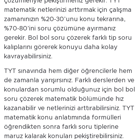
çözümleriyle pekiştirmeniz gerekir. TYT
matematik netlerinizi arttırmak için çalışma
zamanınızın %20-30’unu konu tekrarına,
%70-80’ini soru çözümüne ayırmanız
gerekir. Bol bol soru çözerek farklı tip soru
kalıplarını görerek konuyu daha kolay
kavrayabilirsiniz.
TYT sınavında hem diğer öğrencilerle hem
de zamanla yarışırsınız. Farklı derslerden ve
konulardan sorumlu olduğunuz için bol bol
soru çözerek matematik bölümünde hız
kazanabilir ve netlerinizi arttırabilirsiniz. TYT
matematik konu anlatımında formülleri
öğrendikten sonra farklı soru tiplerine
maruz kalarak konuları pekiştirebilirsiniz.