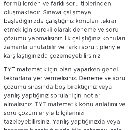
formüllerden ve farklı soru tiplerinden
oluşmaktadır. Sınava çalışmaya
başladığınızda çalıştığınız konuları tekrar
etmek için sürekli olarak deneme ve soru
çözümü yapmalısınız. İlk çalıştığınız konuları
zamanla unutabilir ve farklı soru tipleriyle
karşılaştığınızda çözemeyebilirsiniz.
TYT matematik için plan yaparken genel
tekrarlara yer vermelisiniz. Deneme ve soru
çözümü sırasında boş bıraktığınız veya
yanlış yaptığınız sorular için notlar
almalısınız. TYT matematik konu anlatımı ve
soru çözümleriyle bilgilerinizi
tazeleyebilirsiniz. Yanlış yaptığınızda veya