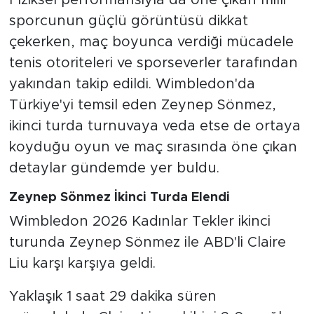
sporcunun güçlü görüntüsü dikkat
çekerken, maç boyunca verdiği mücadele
tenis otoriteleri ve sporseverler tarafından
yakından takip edildi. Wimbledon'da
Türkiye'yi temsil eden Zeynep Sönmez,
ikinci turda turnuvaya veda etse de ortaya
koyduğu oyun ve maç sırasında öne çıkan
detaylar gündemde yer buldu.
Zeynep Sönmez İkinci Turda Elendi
Wimbledon 2026 Kadınlar Tekler ikinci
turunda Zeynep Sönmez ile ABD'li Claire
Liu karşı karşıya geldi.
Yaklaşık 1 saat 29 dakika süren