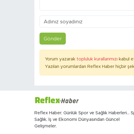
Gönder
Yorum yazarak
topluluk kurallarımızı
kabul e
Yazılan yorumlardan Reflex Haber hiçbir şek
Reflex Haber; Günlük Spor ve Sağlık Haberleri... S
Sağlık, İş ve Ekonomi Dünyasından Güncel
Gelişmeler.