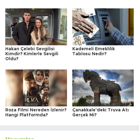
Hakan Çelebi Sevgilisi
Kademeli Emeklilik
Kimdir? Kimlerle Sevgili
Tablosu Nedir?
Oldu?
Roza Filmi Nereden İzlenir?
Çanakkale'deki Truva Atı
Hangi Platformda?
Gerçek Mi?