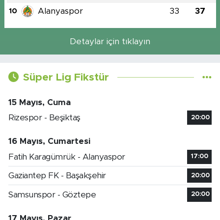
Alanyaspor
33
37
10
Detaylar için tıklayın
Süper Lig Fikstür
15 Mayıs, Cuma
Rizespor - Beşiktaş
20:00
16 Mayıs, Cumartesi
Fatih Karagümrük - Alanyaspor
17:00
Gaziantep FK - Başakşehir
20:00
Samsunspor - Göztepe
20:00
17 Mayıs, Pazar