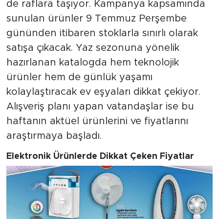
de raflara taşıyor. Kampanya kapsamında
sunulan ürünler 9 Temmuz Perşembe
gününden itibaren stoklarla sınırlı olarak
satışa çıkacak. Yaz sezonuna yönelik
hazırlanan katalogda hem teknolojik
ürünler hem de günlük yaşamı
kolaylaştıracak ev eşyaları dikkat çekiyor.
Alışveriş planı yapan vatandaşlar ise bu
haftanın aktüel ürünlerini ve fiyatlarını
araştırmaya başladı.
Elektronik Ürünlerde Dikkat Çeken Fiyatlar