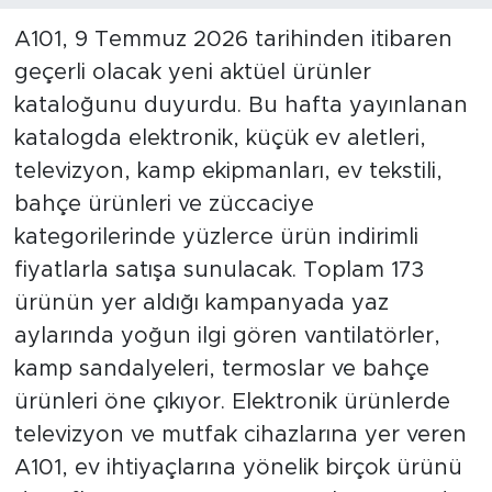
A101, 9 Temmuz 2026 tarihinden itibaren
geçerli olacak yeni aktüel ürünler
kataloğunu duyurdu. Bu hafta yayınlanan
katalogda elektronik, küçük ev aletleri,
televizyon, kamp ekipmanları, ev tekstili,
bahçe ürünleri ve züccaciye
kategorilerinde yüzlerce ürün indirimli
fiyatlarla satışa sunulacak. Toplam 173
ürünün yer aldığı kampanyada yaz
aylarında yoğun ilgi gören vantilatörler,
kamp sandalyeleri, termoslar ve bahçe
ürünleri öne çıkıyor. Elektronik ürünlerde
televizyon ve mutfak cihazlarına yer veren
A101, ev ihtiyaçlarına yönelik birçok ürünü