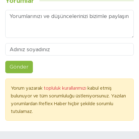
Yorumlar
Gönder
Yorum yazarak
topluluk kurallarımızı
kabul etmiş
bulunuyor ve tüm sorumluluğu üstleniyorsunuz. Yazılan
yorumlardan Reflex Haber hiçbir şekilde sorumlu
tutulamaz.