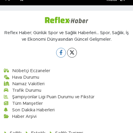
Reflex Haber; Günlük Spor ve Sağlık Haberleri... Spor, Sağlık, İş
ve Ekonomi Dünyasından Güncel Gelişmeler.
Nöbetçi Eczaneler
Hava Durumu
Namaz Vakitleri
Trafik Durumu
Şampiyonlar Ligi Puan Durumu ve Fikstür
Tüm Manşetler
Son Dakika Haberleri
Haber Arşivi