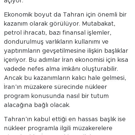
açıyor.
Ekonomik boyut da Tahran için önemli bir
kazanım olarak görülüyor. Mutabakat,
petrol ihracatı, bazı finansal işlemler,
dondurulmuş varlıkların kullanımı ve
yaptırımların gevşetilmesine ilişkin başlıklar
içeriyor. Bu adımlar İran ekonomisi için kısa
vadede nefes alma imkânı oluşturabilir.
Ancak bu kazanımların kalıcı hale gelmesi,
İran’ın müzakere sürecinde nükleer
program konusunda nasıl bir tutum
alacağına bağlı olacak.
Tahran’ın kabul ettiği en hassas başlık ise
nükleer programla ilgili müzakerelere