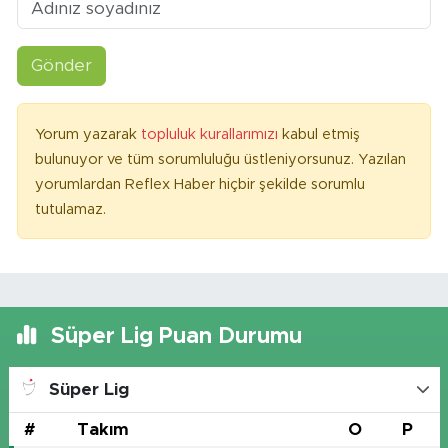
Gönder
Yorum yazarak
topluluk kurallarımızı
kabul etmiş
bulunuyor ve tüm sorumluluğu üstleniyorsunuz. Yazılan
yorumlardan Reflex Haber hiçbir şekilde sorumlu
tutulamaz.
Süper Lig Puan Durumu
Süper Lig
#
Takım
O
P