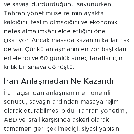
ve savaşı durdurduğunu savunurken,
Tahran yönetimi ise rejimin ayakta
kaldığını, teslim olmadığını ve ekonomik
nefes alma imkânı elde ettiğini öne
çıkarıyor. Ancak masada kazanım kadar risk
de var. Çünkü anlaşmanın en zor başlıkları
ertelendi ve 60 günlük süreç taraflar için
kritik bir sınava dönüştü.
İran Anlaşmadan Ne Kazandı
İran açısından anlaşmanın en önemli
sonucu, savaşın ardından masaya rejim
olarak oturabilmesi oldu. Tahran yönetimi,
ABD ve İsrail karşısında askeri olarak
tamamen geri çekilmediği, siyasi yapısını