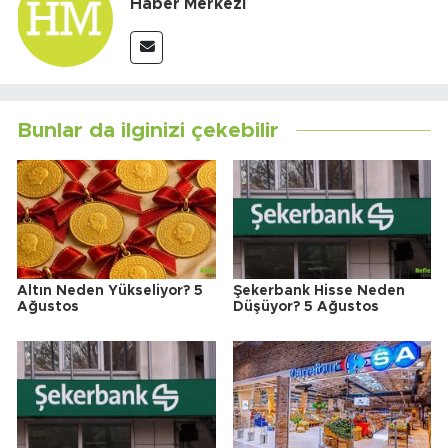
Haber Merkezi
Bunlar da ilginizi çekebilir
Altın Neden Yükseliyor? 5
Şekerbank Hisse Neden
Ağustos
Düşüyor? 5 Ağustos