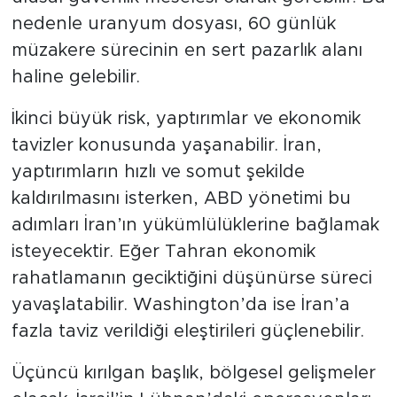
nedenle uranyum dosyası, 60 günlük
müzakere sürecinin en sert pazarlık alanı
haline gelebilir.
İkinci büyük risk, yaptırımlar ve ekonomik
tavizler konusunda yaşanabilir. İran,
yaptırımların hızlı ve somut şekilde
kaldırılmasını isterken, ABD yönetimi bu
adımları İran’ın yükümlülüklerine bağlamak
isteyecektir. Eğer Tahran ekonomik
rahatlamanın geciktiğini düşünürse süreci
yavaşlatabilir. Washington’da ise İran’a
fazla taviz verildiği eleştirileri güçlenebilir.
Üçüncü kırılgan başlık, bölgesel gelişmeler