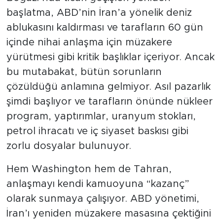
başlatma, ABD’nin İran’a yönelik deniz
ablukasını kaldırması ve tarafların 60 gün
içinde nihai anlaşma için müzakere
yürütmesi gibi kritik başlıklar içeriyor. Ancak
bu mutabakat, bütün sorunların
çözüldüğü anlamına gelmiyor. Asıl pazarlık
şimdi başlıyor ve tarafların önünde nükleer
program, yaptırımlar, uranyum stokları,
petrol ihracatı ve iç siyaset baskısı gibi
zorlu dosyalar bulunuyor.
Hem Washington hem de Tahran,
anlaşmayı kendi kamuoyuna “kazanç”
olarak sunmaya çalışıyor. ABD yönetimi,
İran’ı yeniden müzakere masasına çektiğini