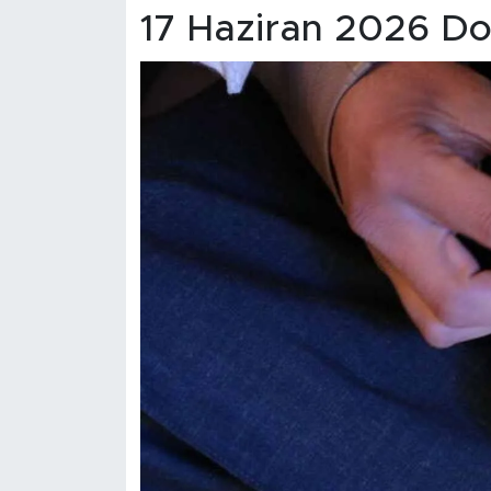
17 Haziran 2026 Do