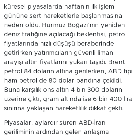
küresel piyasalarda haftanın ilk işlem
gününe sert hareketlerle başlanmasına
neden oldu. Hürmüz Boğazı’nın yeniden
deniz trafiğine açılacağı beklentisi, petrol
fiyatlarında hızlı düşüşü beraberinde
getirirken yatırımcıların güvenli liman
arayışı altın fiyatlarını yukarı taşıdı. Brent
petrol 84 doların altına gerilerken, ABD tipi
ham petrol de 80 dolar bandına çekildi.
Buna karşılık ons altın 4 bin 300 doların
üzerine çıktı, gram altında ise 6 bin 400 lira
sınırına yaklaşan hareketlilik dikkat çekti.
Piyasalar, aylardır süren ABD-İran
geriliminin ardından gelen anlaşma