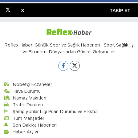
X
TAKIP ET
Reflex Haber; Günlük Spor ve Sağlık Haberleri... Spor, Sağlık, İş
ve Ekonomi Dünyasından Güncel Gelişmeler.
Nöbetçi Eczaneler
Hava Durumu
Namaz Vakitleri
Trafik Durumu
Şampiyonlar Ligi Puan Durumu ve Fikstür
Tüm Manşetler
Son Dakika Haberleri
Haber Arşivi