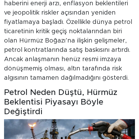
haberini enerji arzı, enflasyon beklentileri
ve jeopolitik riskler açısından yeniden
fiyatlamaya başladı. Özellikle dünya petrol
ticaretinin kritik geçiş noktalarından biri
olan Hürmüz Boğazı’na ilişkin gelişmeler,
petrol kontratlarında satış baskısını artırdı.
Ancak anlaşmanın henüz resmi imzaya
dönüşmemiş olması, altın tarafında risk
algısının tamamen dağılmadığını gösterdi.
Petrol Neden Düştü, Hürmüz
Beklentisi Piyasayı Böyle
Değiştirdi