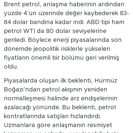
Brent petrol, anlaşma haberinin ardından
yüzde 4’ün üzerinde değer kaybederek 83-
84 dolar bandına kadar indi. ABD tipi ham
petrol WTI da 80 dolar seviyelerine
geriledi. Böylece enerji piyasalarında son
dönemde jeopolitik risklerle yükselen
fiyatların önemli bir bölümü geri verilmiş
oldu.
Piyasalarda oluşan ilk beklenti, Hürmüz
Boğazı’ndan petrol akışının yeniden
normalleşmesi halinde arz endişelerinin
azalacağı yönünde. Bu beklenti, petrol
kontratlarında satışları hızlandırdı.
Uzmanlara göre anlaşmanın resmiyet