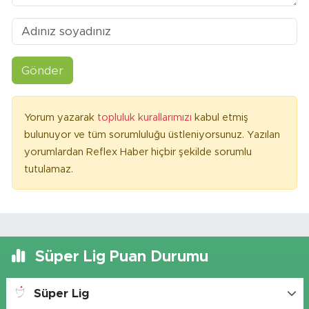
Gönder
Yorum yazarak
topluluk kurallarımızı
kabul etmiş
bulunuyor ve tüm sorumluluğu üstleniyorsunuz. Yazılan
yorumlardan Reflex Haber hiçbir şekilde sorumlu
tutulamaz.
Süper Lig Puan Durumu
Süper Lig