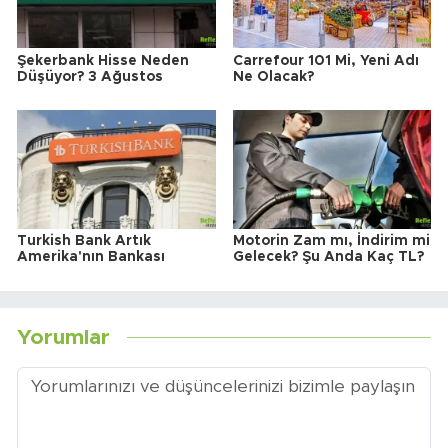
Şekerbank Hisse Neden
Carrefour 101 Mi, Yeni Adı
Düşüyor? 3 Ağustos
Ne Olacak?
Turkish Bank Artık
Motorin Zam mı, İndirim mi
Amerika'nın Bankası
Gelecek? Şu Anda Kaç TL?
Yorumlar