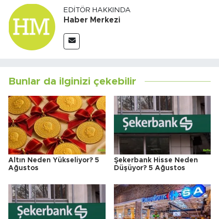
EDITÖR HAKKINDA
Haber Merkezi
Bunlar da ilginizi çekebilir
Altın Neden Yükseliyor? 5
Şekerbank Hisse Neden
Ağustos
Düşüyor? 5 Ağustos