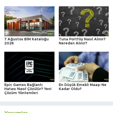
7 Ağustos BİM Kataloğu
Tuna Portföy Nasıl Alınır?
2026
Nereden Alınır?
Epic Games Bağlantı
En Düşük Emekli Maaşı Ne
Hatası Nasıl Çözülür? Yeni
Kadar Oldu?
Çözüm Yöntemleri