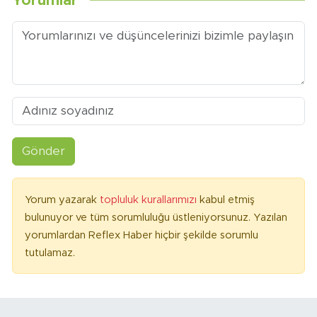
Yorumlar
Gönder
Yorum yazarak
topluluk kurallarımızı
kabul etmiş
bulunuyor ve tüm sorumluluğu üstleniyorsunuz. Yazılan
yorumlardan Reflex Haber hiçbir şekilde sorumlu
tutulamaz.