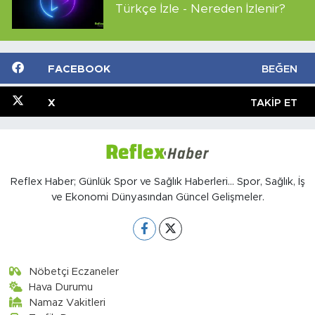
Türkçe İzle - Nereden İzlenir?
FACEBOOK
BEĞEN
X
TAKIP ET
Reflex Haber; Günlük Spor ve Sağlık Haberleri... Spor, Sağlık, İş
ve Ekonomi Dünyasından Güncel Gelişmeler.
Nöbetçi Eczaneler
Hava Durumu
Namaz Vakitleri