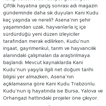
Çiftlik hayatına geçiş sonrası adı magazin
gündeminde daha sık duyulan Kani Kudu
kaç yaşında ve nereli? Asena’nın şehir
yaşamından uzak, hayvanlarla iç içe
sürdürdüğü yeni düzen izleyiciler
tarafından merak edilirken, Kudu’nun
inşaat, gayrimenkul, tarım ve hayvancılık
alanındaki çalışmaları da araştırılmaya
başlandı. Mevcut kaynaklarda Kani
Kudu’nun yaşıyla ilgili net doğum tarihi
bilgisi yer almazken, Asena’nın
açıklamasına göre Kani Kudu Trabzonlu.
Kudu’nun iş hayatında ise Bursa, Yalova ve
Orhangazi hattındaki projeler öne çıkıyor.