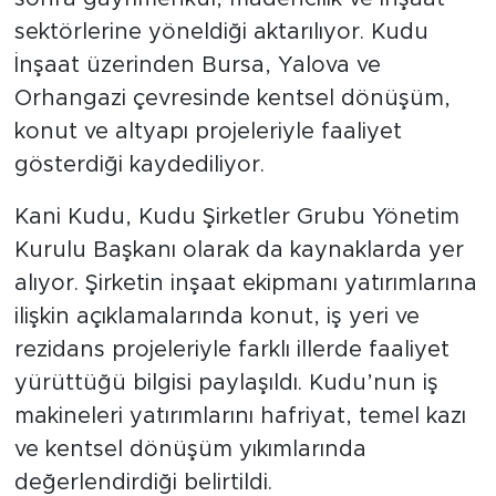
sektörlerine yöneldiği aktarılıyor. Kudu
İnşaat üzerinden Bursa, Yalova ve
Orhangazi çevresinde kentsel dönüşüm,
konut ve altyapı projeleriyle faaliyet
gösterdiği kaydediliyor.
Kani Kudu, Kudu Şirketler Grubu Yönetim
Kurulu Başkanı olarak da kaynaklarda yer
alıyor. Şirketin inşaat ekipmanı yatırımlarına
ilişkin açıklamalarında konut, iş yeri ve
rezidans projeleriyle farklı illerde faaliyet
yürüttüğü bilgisi paylaşıldı. Kudu’nun iş
makineleri yatırımlarını hafriyat, temel kazı
ve kentsel dönüşüm yıkımlarında
değerlendirdiği belirtildi.