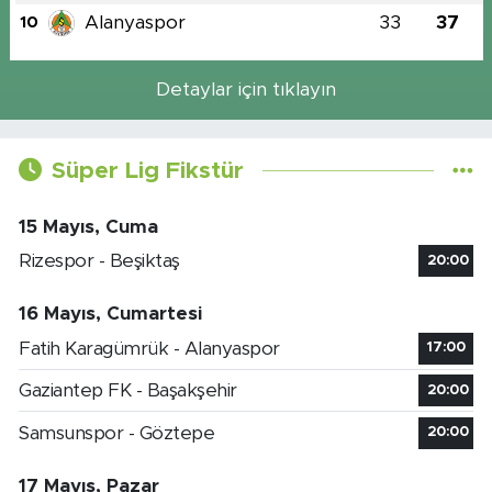
Alanyaspor
33
37
10
Detaylar için tıklayın
Süper Lig Fikstür
15 Mayıs, Cuma
Rizespor - Beşiktaş
20:00
16 Mayıs, Cumartesi
Fatih Karagümrük - Alanyaspor
17:00
Gaziantep FK - Başakşehir
20:00
Samsunspor - Göztepe
20:00
17 Mayıs, Pazar