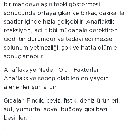
bir maddeye aşırı tepki göstermesi
sonucunda ortaya çıkar ve birkaç dakika ila
saatler içinde hızla gelişebilir. Anaflaktik
reaksiyon, acil tıbbi müdahale gerektiren
ciddi bir durumdur ve tedavi edilmezse
solunum yetmezliği, şok ve hatta ölümle
sonuçlanabilir.
Anaflaksiye Neden Olan Faktörler
Anaflaksiye sebep olabilen en yaygın
alerjenler şunlardır:
Gıdalar: Fındık, ceviz, fıstık, deniz ürünleri,
süt, yumurta, soya, buğday gibi bazı
besinler.