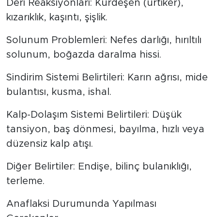
Deri Reaksiyonları: Kurdeşen (ürtiker),
kızarıklık, kaşıntı, şişlik.
Solunum Problemleri: Nefes darlığı, hırıltılı
solunum, boğazda daralma hissi.
Sindirim Sistemi Belirtileri: Karın ağrısı, mide
bulantısı, kusma, ishal.
Kalp-Dolaşım Sistemi Belirtileri: Düşük
tansiyon, baş dönmesi, bayılma, hızlı veya
düzensiz kalp atışı.
Diğer Belirtiler: Endişe, bilinç bulanıklığı,
terleme.
Anaflaksi Durumunda Yapılması