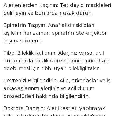
Alerjenlerden Kaçının: Tetikleyici maddeleri
belirleyin ve bunlardan uzak durun.
Epinefrin Taşıyın: Anaflaksi riski olan
kişilerin her zaman epinefrin oto-enjektör
taşıması önerilir.
Tıbbi Bileklik Kullanın: Alerjiniz varsa, acil
durumlarda sağlık görevlilerinin müdahale
edebilmesi için tıbbi uyarı bilekliği takın.
Çevrenizi Bilgilendirin: Aile, arkadaşlar ve iş
arkadaşlarınızı alerjiniz ve acil durum
prosedürleri hakkında bilgilendirin.
Doktora Danışın: Alerji testleri yaptırarak