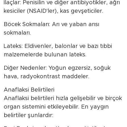
İlaçlar: Penisilin ve diğer antibiyotikler, ağrı
kesiciler (NSAID'ler), kas gevşeticiler.
Böcek Sokmaları: Arı ve yaban arısı
sokmaları.
Lateks: Eldivenler, balonlar ve bazı tıbbi
malzemelerde bulunan lateks.
Diğer Nedenler: Yoğun egzersiz, soğuk
hava, radyokontrast maddeler.
Anaflaksi Belirtileri
Anaflaksi belirtileri hızla gelişebilir ve birçok
organ sistemini etkileyebilir. En yaygın
belirtiler şunlardır: