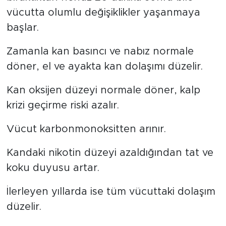
vücutta olumlu değişiklikler yaşanmaya
başlar.
Zamanla kan basıncı ve nabız normale
döner, el ve ayakta kan dolaşımı düzelir.
Kan oksijen düzeyi normale döner, kalp
krizi geçirme riski azalır.
Vücut karbonmonoksitten arınır.
Kandaki nikotin düzeyi azaldığından tat ve
koku duyusu artar.
İlerleyen yıllarda ise tüm vücuttaki dolaşım
düzelir.