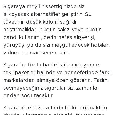
Sigaraya meyil hissettiğinizde sizi
alıkoyacak alternatifler geliştirin. Su
tüketimi, düşük kalorili sağlıklı
atıştırmalıklar, nikotin sakızı veya nikotin
bandı kullanımı, derin nefes alışverişi,
yürüyüş, ya da sizi meşgul edecek hobiler,
yalnızca birkaç seçenektir.
Sigaraları toplu halde istiflemek yerine,
tekli paketler halinde ve her seferinde farklı
markalardan almaya özen gösterin. Tadını
sevmeyeceğiniz sigaralar sizi zamanla
ondan soğutacaktır.
Sigaraları elinizin altında bulundurmaktan