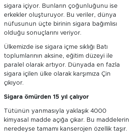
sigara içiyor. Bunların çoğunluğunu ise
erkekler oluşturuyor. Bu veriler, dünya
nüfusunun üçte birinin sigara bağımlısı
olduğu sonuçlarını veriyor.
Ülkemizde ise sigara içme sıklığı Batı
toplumlarının aksine, eğitim düzeyi ile
paralel olarak artıyor. Dünyada en fazla
sigara içilen ülke olarak karşımıza Çin
çıkıyor.
Sigara ömürden 15 yıl çalıyor
Tütünün yanmasıyla yaklaşık 4000
kimyasal madde açığa çıkar. Bu maddelerin
neredeyse tamamı kanserojen özellik taşır.