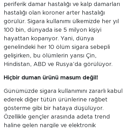
periferik damar hastalığı ve kalp damarları
hastalığı olan koroner arter hastalığı
görülür. Sigara kullanımı ülkemizde her yıl
100 bin, dünyada ise 5 milyon kişiyi
hayattan koparıyor. Yani, dünya
genelindeki her 10 ölüm sigara sebepli
gelişirken, bu ölümlerin yarısı Çin,
Hindistan, ABD ve Rusya’da görülüyor.
Hiçbir duman ürünü masum değil!
Günümüzde sigara kullanımını zararlı kabul
ederek diğer tütün ürünlerine rağbet
gösterme gibi bir hataya düşülüyor.
Özellikle gençler arasında adeta trend
haline gelen nargile ve elektronik