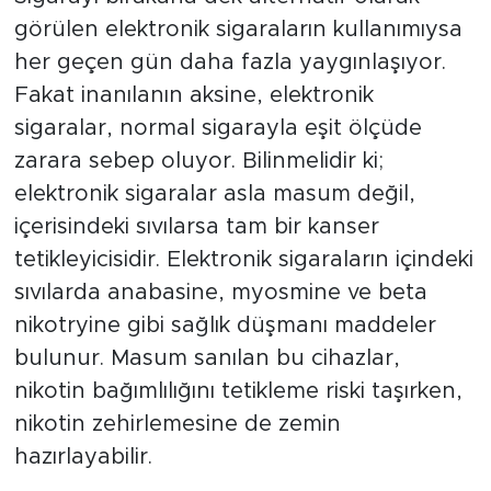
görülen elektronik sigaraların kullanımıysa
her geçen gün daha fazla yaygınlaşıyor.
Fakat inanılanın aksine, elektronik
sigaralar, normal sigarayla eşit ölçüde
zarara sebep oluyor. Bilinmelidir ki;
elektronik sigaralar asla masum değil,
içerisindeki sıvılarsa tam bir kanser
tetikleyicisidir. Elektronik sigaraların içindeki
sıvılarda anabasine, myosmine ve beta
nikotryine gibi sağlık düşmanı maddeler
bulunur. Masum sanılan bu cihazlar,
nikotin bağımlılığını tetikleme riski taşırken,
nikotin zehirlemesine de zemin
hazırlayabilir.