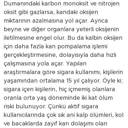
Dumanındaki karbon monoksit ve nitrojen
oksit gibi gazlarsa, kandaki oksijen
miktarının azalmasına yol açar. Ayrıca
beyne ve diğer organlara yeterli oksijenin
iletilmesine engel olur. Bu da kalbin oksijen
için daha fazla kan pompalama işlemi
gerçekleştirmesine, dolayısıyla daha hızlı
çalışmasına yola açar. Yapılan
araştırmalara göre sigara kullanımı, kişilerin
yaşamından ortalama 15 yıl çalıyor. Öyle ki;
sigara içen kişilerin, hiç içmemiş olanlara
oranla orta yaş döneminde iki kat ölüm
riski bulunuyor. Çünkü aktif sigara
kullanıcılarında çok sık ani kalp ölümleri, kol
ve bacaklarda zayıf kan dolaşımı olan