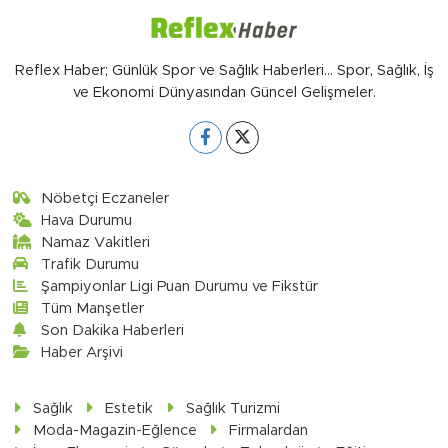
Reflex Haber; Günlük Spor ve Sağlık Haberleri... Spor, Sağlık, İş
ve Ekonomi Dünyasından Güncel Gelişmeler.
Nöbetçi Eczaneler
Hava Durumu
Namaz Vakitleri
Trafik Durumu
Şampiyonlar Ligi Puan Durumu ve Fikstür
Tüm Manşetler
Son Dakika Haberleri
Haber Arşivi
Sağlık
Estetik
Sağlık Turizmi
Moda-Magazin-Eğlence
Firmalardan