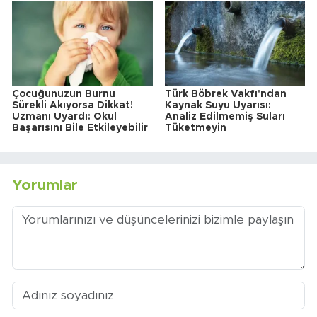
Çocuğunuzun Burnu
Türk Böbrek Vakfı'ndan
Sürekli Akıyorsa Dikkat!
Kaynak Suyu Uyarısı:
Uzmanı Uyardı: Okul
Analiz Edilmemiş Suları
Başarısını Bile Etkileyebilir
Tüketmeyin
Yorumlar