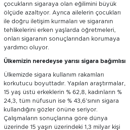
çocukların sigaraya olan eğilimini büyük
ölçüde azaltıyor. Ayrıca ailelerin çocukları
ile doğru iletişim kurmaları ve sigaranın
tehlikelerini erken yaşlarda öğretmeleri,
onları sigaranın sonuçlarından korumaya
yardımcı oluyor.
Ülkemizin neredeyse yarısı sigara bağımlısı
Ülkemizde sigara kullanım rakamları
korkutucu boyuttadır. Yapılan araştırmalar,
15 yaş üstü erkeklerin % 62,8, kadınların %
24,3, tüm nüfusun ise % 43,6’sının sigara
kullandığını gözler önüne seriyor.
Çalışmaların sonuçlarına göre dünya
üzerinde 15 yaşın üzerindeki 1,3 milyar kişi