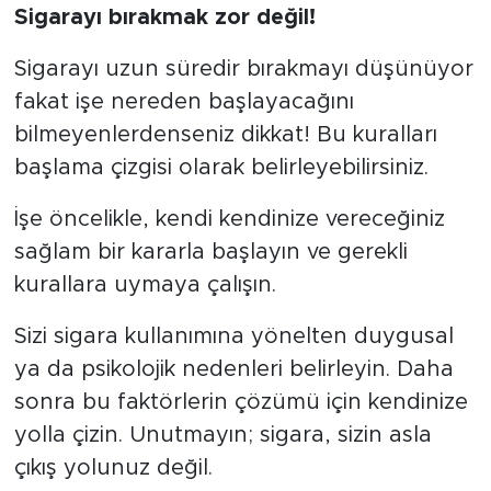
Sigarayı bırakmak zor değil!
Sigarayı uzun süredir bırakmayı düşünüyor
fakat işe nereden başlayacağını
bilmeyenlerdenseniz dikkat! Bu kuralları
başlama çizgisi olarak belirleyebilirsiniz.
İşe öncelikle, kendi kendinize vereceğiniz
sağlam bir kararla başlayın ve gerekli
kurallara uymaya çalışın.
Sizi sigara kullanımına yönelten duygusal
ya da psikolojik nedenleri belirleyin. Daha
sonra bu faktörlerin çözümü için kendinize
yolla çizin. Unutmayın; sigara, sizin asla
çıkış yolunuz değil.