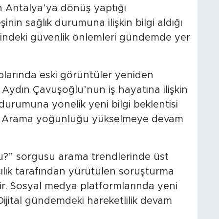
n Antalya’ya dönüş yaptığı
inin sağlık durumuna ilişkin bilgi aldığı
sindeki güvenlik önlemleri gündemde yer
larında eski görüntüler yeniden
r Aydın Çavuşoğlu’nun iş hayatına ilişkin
durumuna yönelik yeni bilgi beklentisi
dir. Arama yoğunluğu yükselmeye devam
?” sorgusu arama trendlerinde üst
ılık tarafından yürütülen soruşturma
ir. Sosyal medya platformlarında yeni
Dijital gündemdeki hareketlilik devam