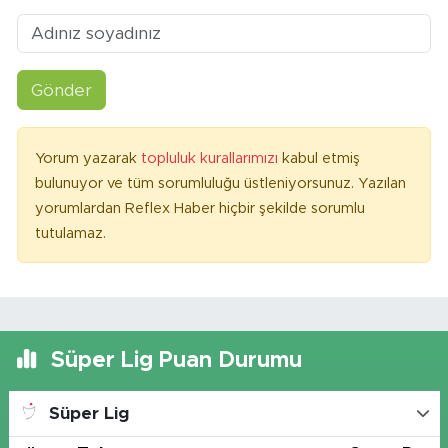
Gönder
Yorum yazarak
topluluk kurallarımızı
kabul etmiş
bulunuyor ve tüm sorumluluğu üstleniyorsunuz. Yazılan
yorumlardan Reflex Haber hiçbir şekilde sorumlu
tutulamaz.
Süper Lig Puan Durumu
Süper Lig