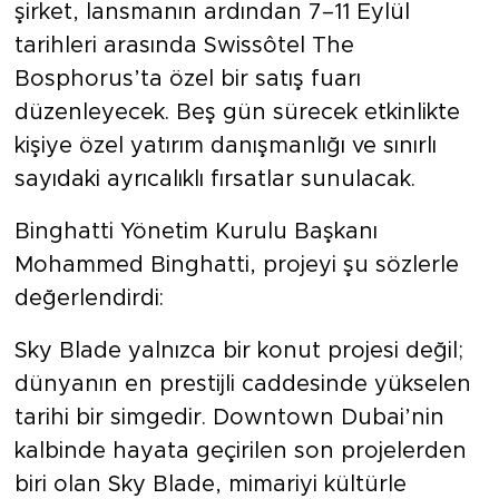
şirket, lansmanın ardından 7–11 Eylül
tarihleri arasında Swissôtel The
Bosphorus’ta özel bir satış fuarı
düzenleyecek. Beş gün sürecek etkinlikte
kişiye özel yatırım danışmanlığı ve sınırlı
sayıdaki ayrıcalıklı fırsatlar sunulacak.
Binghatti Yönetim Kurulu Başkanı
Mohammed Binghatti, projeyi şu sözlerle
değerlendirdi:
Sky Blade yalnızca bir konut projesi değil;
dünyanın en prestijli caddesinde yükselen
tarihi bir simgedir. Downtown Dubai’nin
kalbinde hayata geçirilen son projelerden
biri olan Sky Blade, mimariyi kültürle