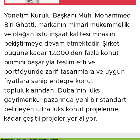
Yönetim Kurulu Başkanı Müh. Mohammed
Bin Ghatti, markanın mimari mükemmellik
ve olağanüstü inşaat kalitesi mirasını
pekiştirmeye devam etmektedir. Şirket
bugüne kadar 12.000'den fazla konut
birimini başarıyla teslim etti ve
portföyünde zarif tasarımlara ve uygun
fiyatlara sahip entegre konut
topluluklarından, Dubai'nin lüks
gayrimenkul pazarında yeni bir standart
belirleyen ultra lüks konut projelerine
kadar çeşitli projeler yer alıyor.