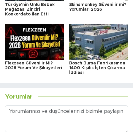
Türkiye'nin Ünlü Bebek
Skinsmonkey Güvenilir mi?
Mağazası Zinciri
Yorumları 2026
Konkordato İlan Etti
Flexzeen Güvenilir Mi?
Bosch Bursa Fabrikasında
2026 Yorum Ve Şikayetleri
1400 Kişilik İşten Çıkarma
İddiası
Yorumlar