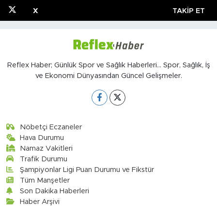
X
TAKIP ET
Reflex Haber; Günlük Spor ve Sağlık Haberleri... Spor, Sağlık, İş
ve Ekonomi Dünyasından Güncel Gelişmeler.
Nöbetçi Eczaneler
Hava Durumu
Namaz Vakitleri
Trafik Durumu
Şampiyonlar Ligi Puan Durumu ve Fikstür
Tüm Manşetler
Son Dakika Haberleri
Haber Arşivi