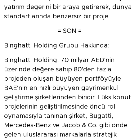
yatırım değerini bir araya getirerek, dünya
standartlarında benzersiz bir proje
= SON =
Binghatti Holding Grubu Hakkında:
Binghatti Holding, 70 milyar AED'nin
üzerinde değere sahip 80'den fazla
projeden oluşan büyüyen portföyüyle
BAE'nin en hızlı büyüyen gayrimenkul
geliştirme şirketlerinden biridir. Lüks konut
projelerinin geliştirilmesinde öncü rol
oynamasıyla tanınan şirket, Bugatti,
Mercedes-Benz ve Jacob & Co. gibi önde
gelen uluslararası markalarla stratejik