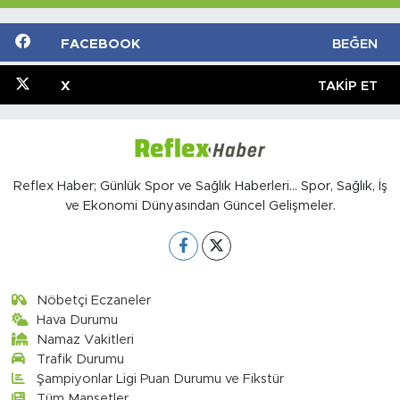
FACEBOOK
BEĞEN
X
TAKIP ET
Reflex Haber; Günlük Spor ve Sağlık Haberleri... Spor, Sağlık, İş
ve Ekonomi Dünyasından Güncel Gelişmeler.
Nöbetçi Eczaneler
Hava Durumu
Namaz Vakitleri
Trafik Durumu
Şampiyonlar Ligi Puan Durumu ve Fikstür
Tüm Manşetler