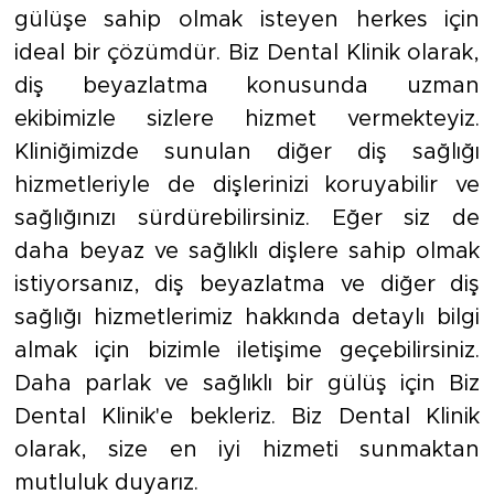
gülüşe sahip olmak isteyen herkes için
ideal bir çözümdür. Biz Dental Klinik olarak,
diş beyazlatma konusunda uzman
ekibimizle sizlere hizmet vermekteyiz.
Kliniğimizde sunulan diğer diş sağlığı
hizmetleriyle de dişlerinizi koruyabilir ve
sağlığınızı sürdürebilirsiniz. Eğer siz de
daha beyaz ve sağlıklı dişlere sahip olmak
istiyorsanız, diş beyazlatma ve diğer diş
sağlığı hizmetlerimiz hakkında detaylı bilgi
almak için bizimle iletişime geçebilirsiniz.
Daha parlak ve sağlıklı bir gülüş için Biz
Dental Klinik'e bekleriz. Biz Dental Klinik
olarak, size en iyi hizmeti sunmaktan
mutluluk duyarız.