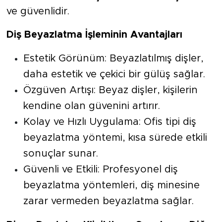
ve güvenlidir.
Diş Beyazlatma İşleminin Avantajları
Estetik Görünüm: Beyazlatılmış dişler,
daha estetik ve çekici bir gülüş sağlar.
Özgüven Artışı: Beyaz dişler, kişilerin
kendine olan güvenini artırır.
Kolay ve Hızlı Uygulama: Ofis tipi diş
beyazlatma yöntemi, kısa sürede etkili
sonuçlar sunar.
Güvenli ve Etkili: Profesyonel diş
beyazlatma yöntemleri, diş minesine
zarar vermeden beyazlatma sağlar.