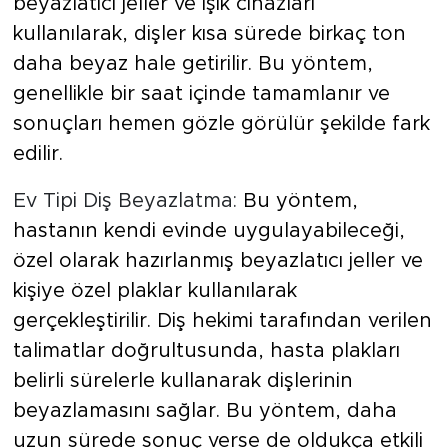
beyazlatıcı jeller ve ışık cihazları
kullanılarak, dişler kısa sürede birkaç ton
daha beyaz hale getirilir. Bu yöntem,
genellikle bir saat içinde tamamlanır ve
sonuçları hemen gözle görülür şekilde fark
edilir.
Ev Tipi Diş Beyazlatma:
Bu yöntem,
hastanın kendi evinde uygulayabileceği,
özel olarak hazırlanmış beyazlatıcı jeller ve
kişiye özel plaklar kullanılarak
gerçekleştirilir. Diş hekimi tarafından verilen
talimatlar doğrultusunda, hasta plakları
belirli sürelerle kullanarak dişlerinin
beyazlamasını sağlar. Bu yöntem, daha
uzun sürede sonuç verse de oldukça etkili