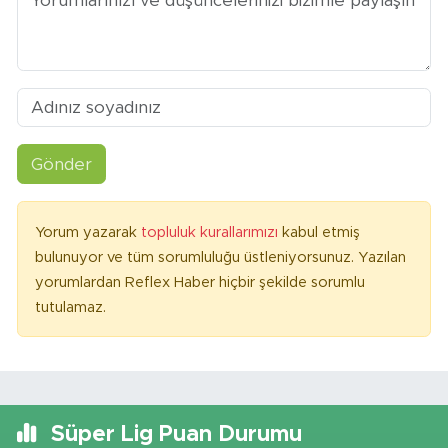
Gönder
Yorum yazarak
topluluk kurallarımızı
kabul etmiş
bulunuyor ve tüm sorumluluğu üstleniyorsunuz. Yazılan
yorumlardan Reflex Haber hiçbir şekilde sorumlu
tutulamaz.
Süper Lig Puan Durumu