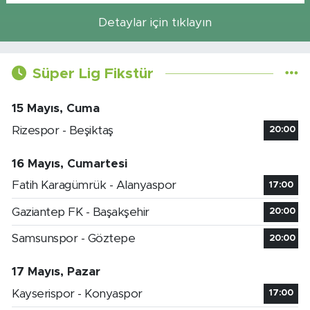
Detaylar için tıklayın
Süper Lig Fikstür
15 Mayıs, Cuma
Rizespor - Beşiktaş
20:00
16 Mayıs, Cumartesi
Fatih Karagümrük - Alanyaspor
17:00
Gaziantep FK - Başakşehir
20:00
Samsunspor - Göztepe
20:00
17 Mayıs, Pazar
Kayserispor - Konyaspor
17:00