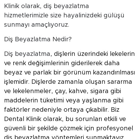
Klinik olarak, diş beyazlatma
hizmetlerimizle size hayalinizdeki gülüşü
sunmayı amaçlıyoruz.
Diş Beyazlatma Nedir?
Diş beyazlatma
, dişlerin üzerindeki lekelerin
ve renk değişimlerinin giderilerek daha
beyaz ve parlak bir görünüm kazandırılması
işlemidir. Dişlerde zamanla oluşan sararma
ve lekelenmeler, çay, kahve, sigara gibi
maddelerin tüketimi veya yaşlanma gibi
faktörler nedeniyle ortaya çıkabilir. Biz
Dental Klinik olarak, bu sorunları etkili ve
güvenli bir şekilde çözmek için profesyonel
diş beyazlatma yöntemleri sunmaktayız.