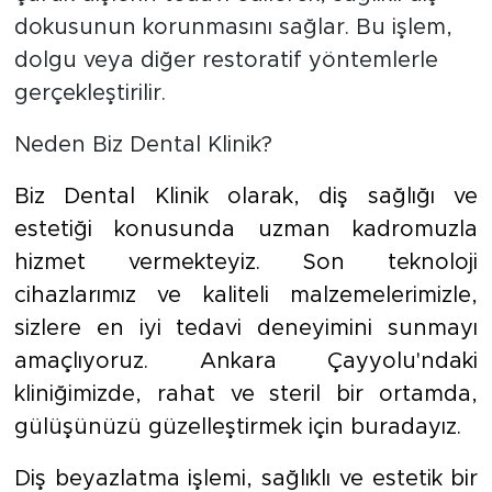
dokusunun korunmasını sağlar. Bu işlem,
dolgu veya diğer restoratif yöntemlerle
gerçekleştirilir.
Neden Biz Dental Klinik?
Biz Dental Klinik olarak, diş sağlığı ve
estetiği konusunda uzman kadromuzla
hizmet vermekteyiz. Son teknoloji
cihazlarımız ve kaliteli malzemelerimizle,
sizlere en iyi tedavi deneyimini sunmayı
amaçlıyoruz. Ankara Çayyolu'ndaki
kliniğimizde, rahat ve steril bir ortamda,
gülüşünüzü güzelleştirmek için buradayız.
Diş beyazlatma işlemi, sağlıklı ve estetik bir