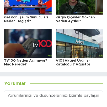
Gel Konuşalım Sunucuları
Kırgın Çiçekler Gökhan
Neden Değişti?
Neden Ayrıldı?
TV100 Neden Açılmıyor?
A101 Aktüel Ürünler
Maç Nerede?
Kataloğu 7 Ağustos
Yorumlar