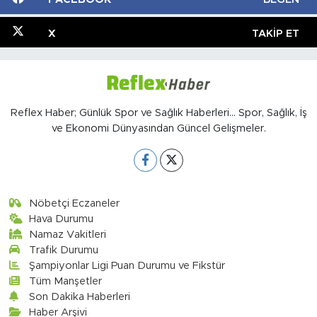
X
TAKIP ET
Reflex Haber; Günlük Spor ve Sağlık Haberleri... Spor, Sağlık, İş
ve Ekonomi Dünyasından Güncel Gelişmeler.
Nöbetçi Eczaneler
Hava Durumu
Namaz Vakitleri
Trafik Durumu
Şampiyonlar Ligi Puan Durumu ve Fikstür
Tüm Manşetler
Son Dakika Haberleri
Haber Arşivi