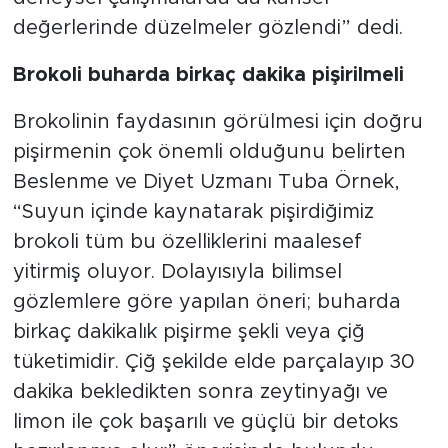
değerlerinde düzelmeler gözlendi” dedi.
Brokoli buharda birkaç dakika pişirilmeli
Brokolinin faydasının görülmesi için doğru
pişirmenin çok önemli olduğunu belirten
Beslenme ve Diyet Uzmanı Tuba Örnek,
“Suyun içinde kaynatarak pişirdiğimiz
brokoli tüm bu özelliklerini maalesef
yitirmiş oluyor. Dolayısıyla bilimsel
gözlemlere göre yapılan öneri; buharda
birkaç dakikalık pişirme şekli veya çiğ
tüketimidir. Çiğ şekilde elde parçalayıp 30
dakika bekledikten sonra zeytinyağı ve
limon ile çok başarılı ve güçlü bir detoks