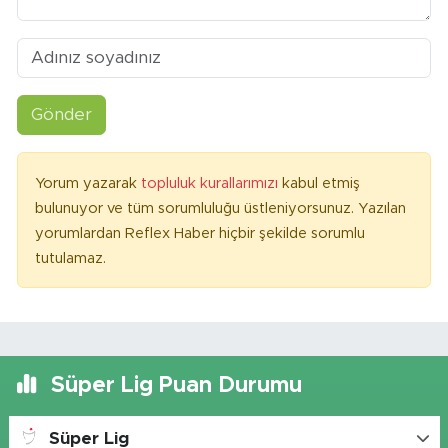
Gönder
Yorum yazarak
topluluk kurallarımızı
kabul etmiş
bulunuyor ve tüm sorumluluğu üstleniyorsunuz. Yazılan
yorumlardan Reflex Haber hiçbir şekilde sorumlu
tutulamaz.
Süper Lig Puan Durumu
Süper Lig