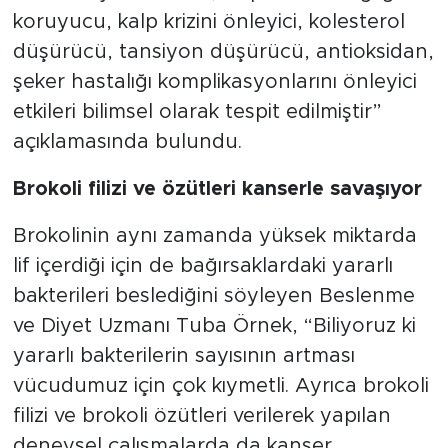
koruyucu, kalp krizini önleyici, kolesterol
düşürücü, tansiyon düşürücü, antioksidan,
şeker hastalığı komplikasyonlarını önleyici
etkileri bilimsel olarak tespit edilmiştir”
açıklamasında bulundu.
Brokoli filizi ve özütleri kanserle savaşıyor
Brokolinin aynı zamanda yüksek miktarda
lif içerdiği için de bağırsaklardaki yararlı
bakterileri beslediğini söyleyen Beslenme
ve Diyet Uzmanı Tuba Örnek, “Biliyoruz ki
yararlı bakterilerin sayısının artması
vücudumuz için çok kıymetli. Ayrıca brokoli
filizi ve brokoli özütleri verilerek yapılan
deneysel çalışmalarda da kanser