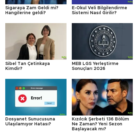
Sigaraya Zam Geldi mi?
E-Okul Veli Bilgilendirme
Hangilerine geldi?
Sistemi Nasıl Girilir?
Sibel Tan Çetinkaya
MEB LGS Yerleştirme
Kimdir?
Sonuçları 2026
Dosyanet Sunucusuna
Kızılcık Şerbeti 136 Bölüm
Ulaşılamıyor Hatası?
Ne Zaman? Yeni Sezon
Başlayacak mı?