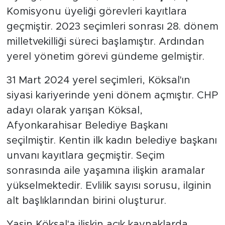
Komisyonu üyeliği görevleri kayıtlara
geçmiştir. 2023 seçimleri sonrası 28. dönem
milletvekilliği süreci başlamıştır. Ardından
yerel yönetim görevi gündeme gelmiştir.
31 Mart 2024 yerel seçimleri, Köksal'ın
siyasi kariyerinde yeni dönem açmıştır. CHP
adayı olarak yarışan Köksal,
Afyonkarahisar Belediye Başkanı
seçilmiştir. Kentin ilk kadın belediye başkanı
unvanı kayıtlara geçmiştir. Seçim
sonrasında aile yaşamına ilişkin aramalar
yükselmektedir. Evlilik sayısı sorusu, ilginin
alt başlıklarından birini oluşturur.
Yasin Köksal'a ilişkin açık kaynaklarda