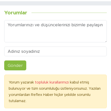
Yorumlar
Gönder
Yorum yazarak
topluluk kurallarımızı
kabul etmiş
bulunuyor ve tüm sorumluluğu üstleniyorsunuz. Yazılan
yorumlardan Reflex Haber hiçbir şekilde sorumlu
tutulamaz.