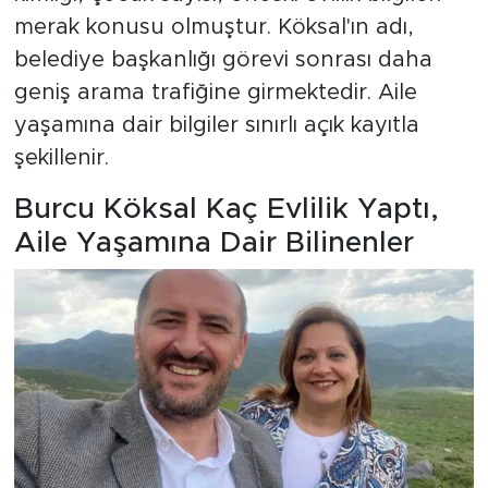
merak konusu olmuştur. Köksal'ın adı,
belediye başkanlığı görevi sonrası daha
geniş arama trafiğine girmektedir. Aile
yaşamına dair bilgiler sınırlı açık kayıtla
şekillenir.
Burcu Köksal Kaç Evlilik Yaptı,
Aile Yaşamına Dair Bilinenler