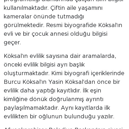
kullanılmaktadır. Çiftin aile yaşamını
kameralar önünde tutmadığı
görülmektedir. Resmi biyografide Köksal'ın
evli ve bir çocuk annesi olduğu bilgisi
geçer.
Köksal'ın evlilik sayısına dair aramalarda,
önceki evlilik bilgisi ayrı başlık
oluşturmaktadır. Kimi biyografi içeriklerinde
Burcu Köksal'ın Yasin Köksal'dan önce bir
evlilik daha yaptığı kayıtlıdır. İlk eşin
kimliğine dönük doğrulanmış ayrıntı
paylaşılmamaktadır. Aynı kayıtlarda ilk
evlilikten bir oğlunun bulunduğu yazılır.