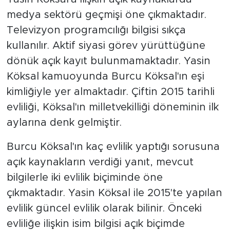
medya sektörü geçmişi öne çıkmaktadır.
Televizyon programcılığı bilgisi sıkça
kullanılır. Aktif siyasi görev yürüttüğüne
dönük açık kayıt bulunmamaktadır. Yasin
Köksal kamuoyunda Burcu Köksal'ın eşi
kimliğiyle yer almaktadır. Çiftin 2015 tarihli
evliliği, Köksal'ın milletvekilliği döneminin ilk
aylarına denk gelmiştir.
Burcu Köksal'ın kaç evlilik yaptığı sorusuna
açık kaynakların verdiği yanıt, mevcut
bilgilerle iki evlilik biçiminde öne
çıkmaktadır. Yasin Köksal ile 2015'te yapılan
evlilik güncel evlilik olarak bilinir. Önceki
evliliğe ilişkin isim bilgisi açık biçimde