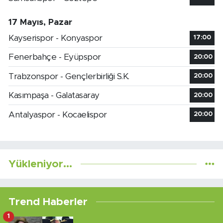
17 Mayıs, Pazar
Kayserispor - Konyaspor
17:00
Fenerbahçe - Eyüpspor
20:00
Trabzonspor - Gençlerbirliği S.K.
20:00
Kasımpaşa - Galatasaray
20:00
Antalyaspor - Kocaelispor
20:00
Yükleniyor...
Trend Haberler
1