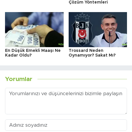
Çözüm Yöntemleri
En Düşük Emekli Maaşı Ne
Trossard Neden
Kadar Oldu?
Oynamıyor? Sakat Mı?
Yorumlar