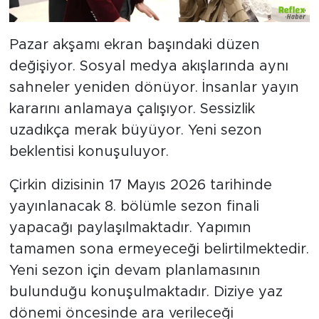
Pazar akşamı ekran başındaki düzen
değişiyor. Sosyal medya akışlarında aynı
sahneler yeniden dönüyor. İnsanlar yayın
kararını anlamaya çalışıyor. Sessizlik
uzadıkça merak büyüyor. Yeni sezon
beklentisi konuşuluyor.
Çirkin dizisinin 17 Mayıs 2026 tarihinde
yayınlanacak 8. bölümle sezon finali
yapacağı paylaşılmaktadır. Yapımın
tamamen sona ermeyeceği belirtilmektedir.
Yeni sezon için devam planlamasının
bulunduğu konuşulmaktadır. Diziye yaz
dönemi öncesinde ara verileceği