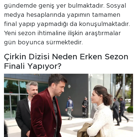
gündemde geniş yer bulmaktadır. Sosyal
medya hesaplarında yapımın tamamen
final yapıp yapmadığı da konuşulmaktadır.
Yeni sezon ihtimaline ilişkin araştırmalar
gün boyunca sürmektedir.
Çirkin Dizisi Neden Erken Sezon
Finali Yapıyor?