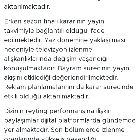
aktarılmaktadır.
Erken sezon finali kararının yayın
takvimiyle bağlantılı olduğu ifade
edilmektedir. Yaz dönemine yaklaşılması
nedeniyle televizyon izlenme
alışkanlıklarında değişim yaşandığı
konuşulmaktadır. Bayram sürecinin yayın
akışını etkilediği değerlendirilmektedir.
Reklam planlamalarının da karar sürecinde
etkili olduğu aktarılmaktadır.
Dizinin reyting performansına ilişkin
paylaşımlar dijital platformlarda gündemde
yer almaktadır. Son bölümlerde izlenme
oranlarında yükseliş yaşandığı