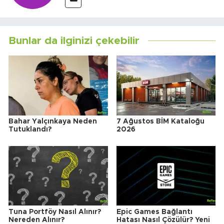
Bunlar da ilginizi çekebilir
Bahar Yalçınkaya Neden
7 Ağustos BİM Kataloğu
Tutuklandı?
2026
Tuna Portföy Nasıl Alınır?
Epic Games Bağlantı
Nereden Alınır?
Hatası Nasıl Çözülür? Yeni