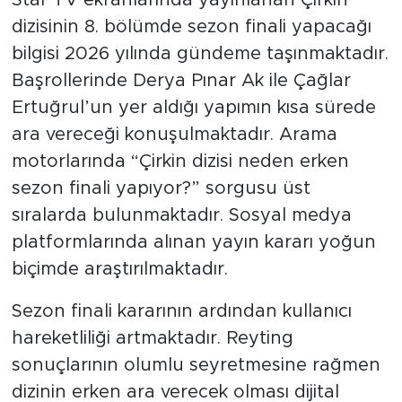
dizisinin 8. bölümde sezon finali yapacağı
bilgisi 2026 yılında gündeme taşınmaktadır.
Başrollerinde Derya Pınar Ak ile Çağlar
Ertuğrul’un yer aldığı yapımın kısa sürede
ara vereceği konuşulmaktadır. Arama
motorlarında “Çirkin dizisi neden erken
sezon finali yapıyor?” sorgusu üst
sıralarda bulunmaktadır. Sosyal medya
platformlarında alınan yayın kararı yoğun
biçimde araştırılmaktadır.
Sezon finali kararının ardından kullanıcı
hareketliliği artmaktadır. Reyting
sonuçlarının olumlu seyretmesine rağmen
dizinin erken ara verecek olması dijital