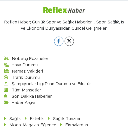
Reflex Haber; Günlük Spor ve Sağlık Haberleri... Spor, Sağlık, İş
ve Ekonomi Dünyasından Güncel Gelişmeler.
Nöbetçi Eczaneler
Hava Durumu
Namaz Vakitleri
Trafik Durumu
Şampiyonlar Ligi Puan Durumu ve Fikstür
Tüm Manşetler
Son Dakika Haberleri
Haber Arşivi
Sağlık
Estetik
Sağlık Turizmi
Moda-Magazin-Eğlence
Firmalardan