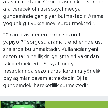
araştırılmaktadır. Çirkin dizisinin kısa sürede
ara verecek olması sosyal medya
gündeminde geniş yer bulmaktadır. Arama
yoğunluğu yükselmeyi sürdürmektedir.
“Çirkin dizisi neden erken sezon finali
yapıyor?” sorgusu arama trendlerinde üst
sıralarda bulunmaktadır. Kullanıcılar yeni
sezon tarihine ilişkin gelişmeleri yakından
takip etmektedir. Sosyal medya
hesaplarında sezon arası kararına yönelik
paylaşımlar devam etmektedir. Dijital
gündemdeki hareketlilik sürmektedir.