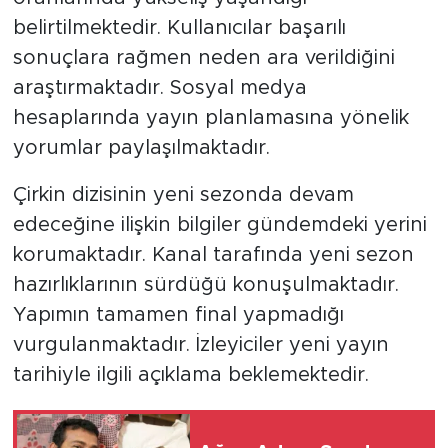
belirtilmektedir. Kullanıcılar başarılı
sonuçlara rağmen neden ara verildiğini
araştırmaktadır. Sosyal medya
hesaplarında yayın planlamasına yönelik
yorumlar paylaşılmaktadır.
Çirkin dizisinin yeni sezonda devam
edeceğine ilişkin bilgiler gündemdeki yerini
korumaktadır. Kanal tarafında yeni sezon
hazırlıklarının sürdüğü konuşulmaktadır.
Yapımın tamamen final yapmadığı
vurgulanmaktadır. İzleyiciler yeni yayın
tarihiyle ilgili açıklama beklemektedir.