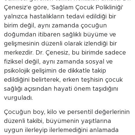
Çenesiz'e göre, 'Sağlam Çocuk Polikliniği'
yalnızca hastalıkların tedavi edildiği bir
birim değil, aynı zamanda çocuğun
doğumdan itibaren sağlıklı büyüme ve
gelişmesinin düzenli olarak izlendiği bir
merkezdir. Dr. Çenesiz, bu birimde sadece
fiziksel değil, aynı zamanda sosyal ve
psikolojik gelişimin de dikkatle takip
edildiğini belirterek, erken teşhisin çocuk
sağlığı açısından hayati önem taşıdığını
vurguladı.
Çocuğun boy, kilo ve persentil değerlerinin
düzenli takibi, büyümenin yaşıtlarına
uygun ilerleyip ilerlemediğini anlamada