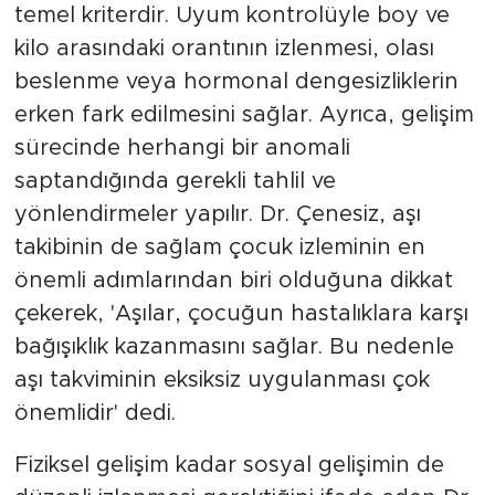
temel kriterdir. Uyum kontrolüyle boy ve
kilo arasındaki orantının izlenmesi, olası
beslenme veya hormonal dengesizliklerin
erken fark edilmesini sağlar. Ayrıca, gelişim
sürecinde herhangi bir anomali
saptandığında gerekli tahlil ve
yönlendirmeler yapılır. Dr. Çenesiz, aşı
takibinin de sağlam çocuk izleminin en
önemli adımlarından biri olduğuna dikkat
çekerek, 'Aşılar, çocuğun hastalıklara karşı
bağışıklık kazanmasını sağlar. Bu nedenle
aşı takviminin eksiksiz uygulanması çok
önemlidir' dedi.
Fiziksel gelişim kadar sosyal gelişimin de