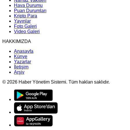
Namaz Vakitleri
Hava Durumu
Puan Durumları
Kripto Para
Yayınlar
Foto Galeri
Video Galeri
HAKKIMIZDA
Anasayfa
Künye
Yazarlar
İletişim
Arşiv
© 2026 Haber Yönetim Sistemi. Tüm hakları saklıdır.