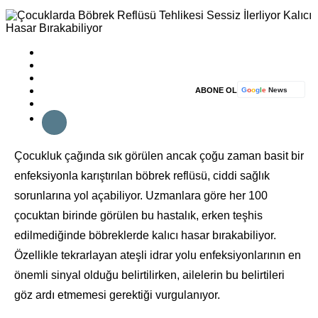
ABONE OL
Çocukluk çağında sık görülen ancak çoğu zaman basit bir
enfeksiyonla karıştırılan böbrek reflüsü, ciddi sağlık
sorunlarına yol açabiliyor. Uzmanlara göre her 100
çocuktan birinde görülen bu hastalık, erken teşhis
edilmediğinde böbreklerde kalıcı hasar bırakabiliyor.
Özellikle tekrarlayan ateşli idrar yolu enfeksiyonlarının en
önemli sinyal olduğu belirtilirken, ailelerin bu belirtileri
göz ardı etmemesi gerektiği vurgulanıyor.