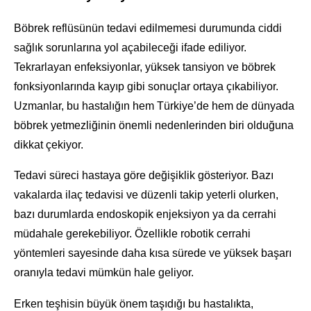
Böbrek reflüsünün tedavi edilmemesi durumunda ciddi
sağlık sorunlarına yol açabileceği ifade ediliyor.
Tekrarlayan enfeksiyonlar, yüksek tansiyon ve böbrek
fonksiyonlarında kayıp gibi sonuçlar ortaya çıkabiliyor.
Uzmanlar, bu hastalığın hem Türkiye’de hem de dünyada
böbrek yetmezliğinin önemli nedenlerinden biri olduğuna
dikkat çekiyor.
Tedavi süreci hastaya göre değişiklik gösteriyor. Bazı
vakalarda ilaç tedavisi ve düzenli takip yeterli olurken,
bazı durumlarda endoskopik enjeksiyon ya da cerrahi
müdahale gerekebiliyor. Özellikle robotik cerrahi
yöntemleri sayesinde daha kısa sürede ve yüksek başarı
oranıyla tedavi mümkün hale geliyor.
Erken teşhisin büyük önem taşıdığı bu hastalıkta,