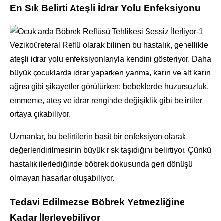
En Sık Belirti Ateşli İdrar Yolu Enfeksiyonu
Vezikoüreteral Reflü olarak bilinen bu hastalık, genellikle
ateşli idrar yolu enfeksiyonlarıyla kendini gösteriyor. Daha
büyük çocuklarda idrar yaparken yanma, karın ve alt karın
ağrısı gibi şikayetler görülürken; bebeklerde huzursuzluk,
emmeme, ateş ve idrar renginde değişiklik gibi belirtiler
ortaya çıkabiliyor.
Uzmanlar, bu belirtilerin basit bir enfeksiyon olarak
değerlendirilmesinin büyük risk taşıdığını belirtiyor. Çünkü
hastalık ilerlediğinde böbrek dokusunda geri dönüşü
olmayan hasarlar oluşabiliyor.
Tedavi Edilmezse Böbrek Yetmezliğine
Kadar İlerleyebiliyor