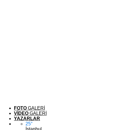
FOTO
GALERİ
VİDEO
GALERİ
YAZARLAR
25
°
İstanbul