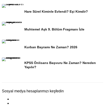
Hare Sürel Kiminle Evlendi? Eşi Kimdir?
Muhtemel Aşk 9. Bölüm Fragmanı İzle
Kurban Bayramı Ne Zaman? 2026
KPSS Önlisans Başvuru Ne Zaman? Nereden
Yapılır?
Sosyal medya hesaplarımızı keşfedin