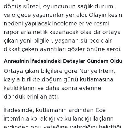
dönüş süreci, oyuncunun sağlık durumu
ve o gece yaşananlar yer aldı. Olayın kesin
nedeni yapılacak incelemeler ve resmi
raporlarla netlik kazanacak olsa da ortaya
çıkan yeni bilgiler, yaşanan sürece dair
dikkat çeken ayrıntıları gözler önüne serdi.
Annesinin İfadesindeki Detaylar Gündem Oldu
Ortaya çıkan bilgilere göre Nuriye İrtem,
kızıyla birlikte doğum günü kutlamasına
katıldıklarını ve daha sonra evlerine
döndüklerini anlattı.
İfadesinde, kutlamanın ardından Ece
İrtem'in alkol aldığı ve kullandığı ilaçların
ardından onu yatağına yatırdığını belirttiği