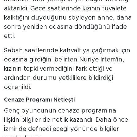
aktarıldı. Gece saatlerinde kızının tuvalete
kalktığını duyduğunu söyleyen anne, daha
sonra yeniden odasına döndüğünü ifade
etti.
Sabah saatlerinde kahvaltıya çağırmak için
odasına girdiğini belirten Nuriye İrtem'in,
kızının tepki vermediğini fark ettiği ve
ardından durumu yetkililere bildirdiği
öğrenildi.
Cenaze Programı Netleşti
Genç oyuncunun cenaze programına
ilişkin bilgiler de netlik kazandı. Daha önce
İzmir'de defnedileceği yönünde bilgiler