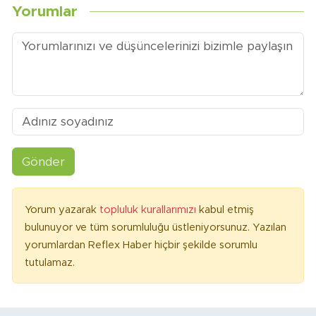
Yorumlar
Gönder
Yorum yazarak
topluluk kurallarımızı
kabul etmiş
bulunuyor ve tüm sorumluluğu üstleniyorsunuz. Yazılan
yorumlardan Reflex Haber hiçbir şekilde sorumlu
tutulamaz.