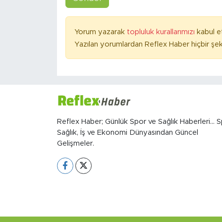
Yorum yazarak
topluluk kurallarımızı
kabul e
Yazılan yorumlardan Reflex Haber hiçbir şek
Reflex Haber; Günlük Spor ve Sağlık Haberleri... S
Sağlık, İş ve Ekonomi Dünyasından Güncel
Gelişmeler.