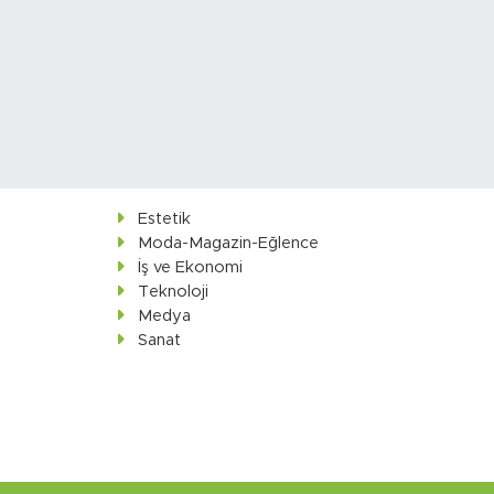
Estetik
Moda-Magazin-Eğlence
İş ve Ekonomi
Teknoloji
Medya
Sanat