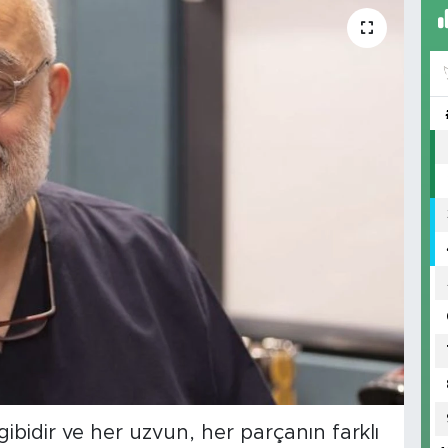
ibidir ve her uzvun, her parçanın farklı