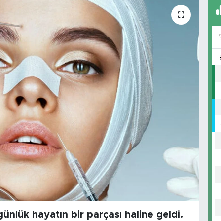
ünlük hayatın bir parçası haline geldi.