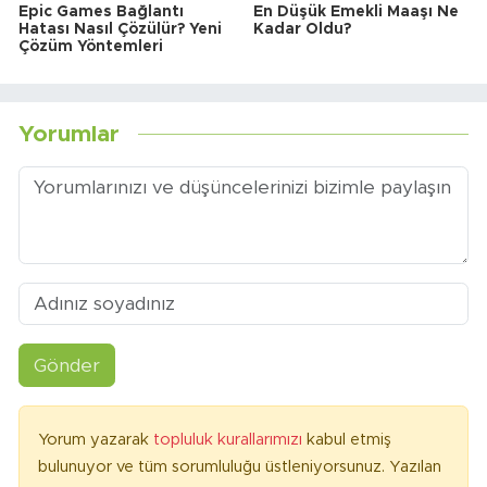
Epic Games Bağlantı
En Düşük Emekli Maaşı Ne
Hatası Nasıl Çözülür? Yeni
Kadar Oldu?
Çözüm Yöntemleri
Yorumlar
Gönder
Yorum yazarak
topluluk kurallarımızı
kabul etmiş
bulunuyor ve tüm sorumluluğu üstleniyorsunuz. Yazılan