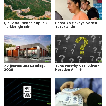
Çin Seddi Neden Yapıldı?
Bahar Yalçınkaya Neden
Türkler İçin Mi?
Tutuklandı?
7 Ağustos BİM Kataloğu
Tuna Portföy Nasıl Alınır?
2026
Nereden Alınır?