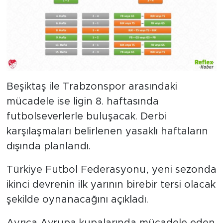
Beşiktaş ile Trabzonspor arasındaki
mücadele ise ligin 8. haftasında
futbolseverlerle buluşacak. Derbi
karşılaşmaları belirlenen yasaklı haftaların
dışında planlandı.
Türkiye Futbol Federasyonu, yeni sezonda
ikinci devrenin ilk yarının birebir tersi olacak
şekilde oynanacağını açıkladı.