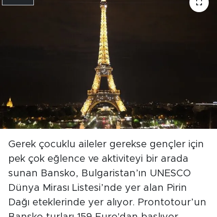
Gerek çocuklu aileler gerekse gençler için
pek çok eğlence ve aktiviteyi bir arada
sunan Bansko, Bulgaristan’ın UNESCO
Dünya Mirası Listesi’nde yer alan Pirin
Dağı eteklerinde yer alıyor. Prontotour’un