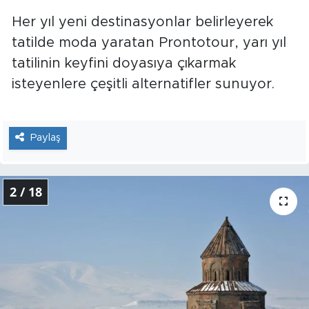
Her yıl yeni destinasyonlar belirleyerek
tatilde moda yaratan Prontotour, yarı yıl
tatilinin keyfini doyasıya çıkarmak
isteyenlere çeşitli alternatifler sunuyor.
Paylaş
2 / 18