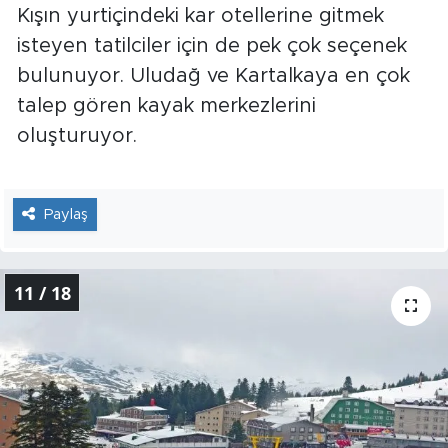
Kışın yurtiçindeki kar otellerine gitmek
isteyen tatilciler için de pek çok seçenek
bulunuyor. Uludağ ve Kartalkaya en çok
talep gören kayak merkezlerini
oluşturuyor.
Paylaş
11 / 18