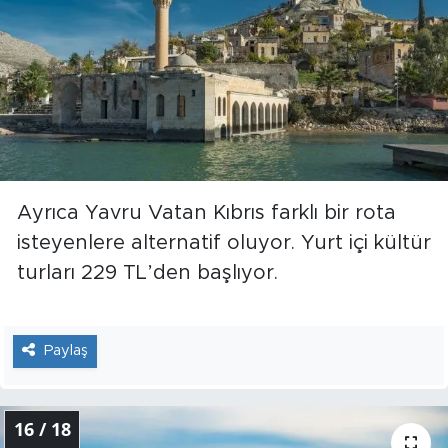
Ayrıca Yavru Vatan Kıbrıs farklı bir rota
isteyenlere alternatif oluyor. Yurt içi kültür
turları 229 TL’den başlıyor.
Paylaş
16 / 18