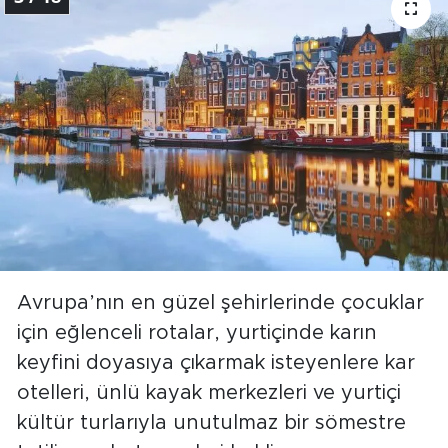
Avrupa’nın en güzel şehirlerinde çocuklar
için eğlenceli rotalar, yurtiçinde karın
keyfini doyasıya çıkarmak isteyenlere kar
otelleri, ünlü kayak merkezleri ve yurtiçi
kültür turlarıyla unutulmaz bir sömestre