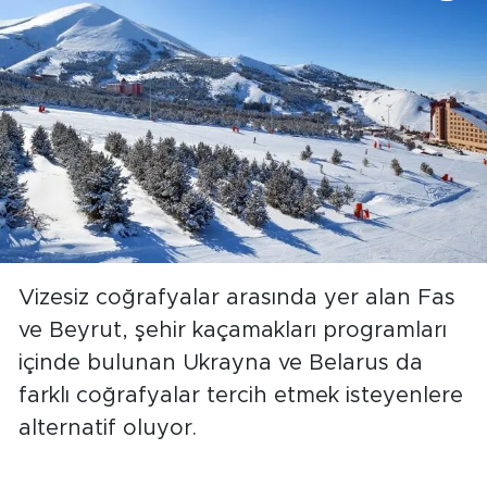
Vizesiz coğrafyalar arasında yer alan Fas
ve Beyrut, şehir kaçamakları programları
içinde bulunan Ukrayna ve Belarus da
farklı coğrafyalar tercih etmek isteyenlere
alternatif oluyor.