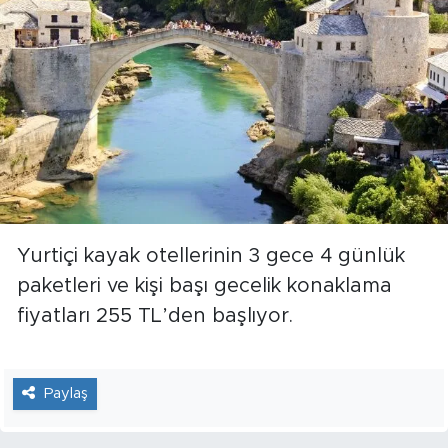
Yurtiçi kayak otellerinin 3 gece 4 günlük
paketleri ve kişi başı gecelik konaklama
fiyatları 255 TL’den başlıyor.
Paylaş