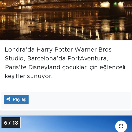
Londra’da Harry Potter Warner Bros
Studio, Barcelona’da PortAventura,
Paris’te Disneyland çocuklar için eğlenceli
keşifler sunuyor.
Paylaş
6 / 18