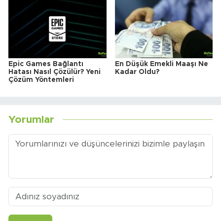
Epic Games Bağlantı
En Düşük Emekli Maaşı Ne
Hatası Nasıl Çözülür? Yeni
Kadar Oldu?
Çözüm Yöntemleri
Yorumlar