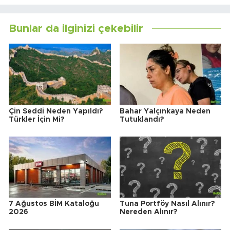
Bunlar da ilginizi çekebilir
Çin Seddi Neden Yapıldı?
Bahar Yalçınkaya Neden
Türkler İçin Mi?
Tutuklandı?
7 Ağustos BİM Kataloğu
Tuna Portföy Nasıl Alınır?
2026
Nereden Alınır?